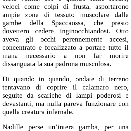
veloci come colpi di frusta, asportarono
ampie zone di tessuto muscolare dalle
gambe della Spaccaossa, che presto
dovettero cedere inginocchiandosi. Otto
aveva gli occhi perennemente accesi,
concentrato e focalizzato a portare tutto il
mana necessario a non far morire
dissanguata la sua padrona muscolosa.
Di quando in quando, ondate di terreno
tentavano di coprire il calamaro nero,
seguite da scariche di lampi poderosi e
devastanti, ma nulla pareva funzionare con
quella creatura infernale.
Nadille perse un’intera gamba, per una