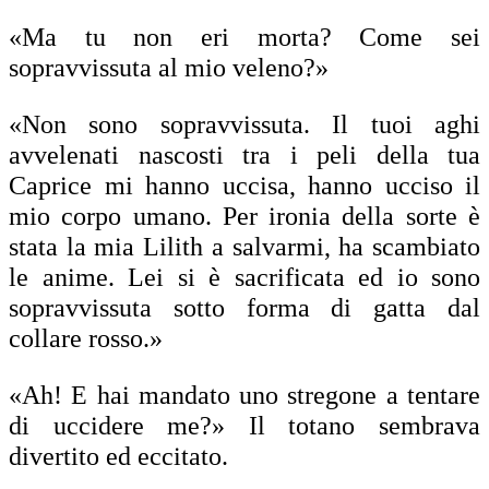
«Ma tu non eri morta? Come sei
sopravvissuta al mio veleno?»
«Non sono sopravvissuta. Il tuoi aghi
avvelenati nascosti tra i peli della tua
Caprice mi hanno uccisa, hanno ucciso il
mio corpo umano. Per ironia della sorte è
stata la mia Lilith a salvarmi, ha scambiato
le anime. Lei si è sacrificata ed io sono
sopravvissuta sotto forma di gatta dal
collare rosso.»
«Ah! E hai mandato uno stregone a tentare
di uccidere me?» Il totano sembrava
divertito ed eccitato.