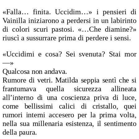
«Falla… finita. Uccidim…» i pensieri di
Vainilla iniziarono a perdersi in un labirinto
di colori scuri pastosi. «…Che diamine?»
riuscì a sussurrare prima di perdere i sensi.
«Uccidimi e cosa? Sei svenuta? Stai mor
—»
Qualcosa non andava.
Rumore di vetri. Matilda seppia sentì che si
frantumava quella sicurezza allineata
all’interno di una coscienza priva di luce,
come bellissimi calici di cristallo, quei
rumori interni accesero per la prima volta,
nella sua millenaria esistenza, il sentimento
della paura.