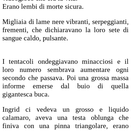
Erano lembi di morte sicura.
Migliaia di lame nere vibranti, serpeggianti,
frementi, che dichiaravano la loro sete di
sangue caldo, pulsante.
I tentacoli ondeggiavano minacciosi e il
loro numero sembrava aumentare ogni
secondo che passava. Poi una grossa massa
informe emerse dal buio di quella
gigantesca buca.
Ingrid ci vedeva un grosso e liquido
calamaro, aveva una testa oblunga che
finiva con una pinna triangolare, erano