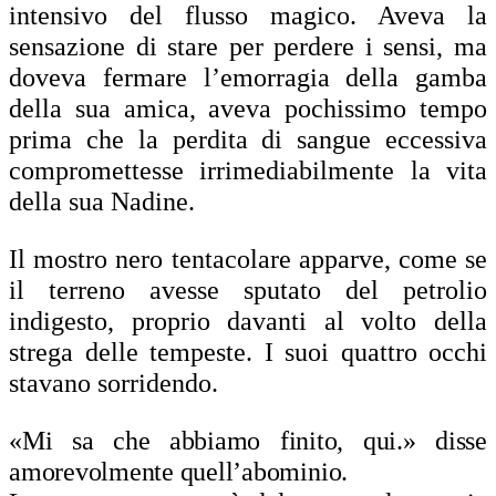
intensivo del flusso magico. Aveva la
sensazione di stare per perdere i sensi, ma
doveva fermare l’emorragia della gamba
della sua amica, aveva pochissimo tempo
prima che la perdita di sangue eccessiva
compromettesse irrimediabilmente la vita
della sua Nadine.
Il mostro nero tentacolare apparve, come se
il terreno avesse sputato del petrolio
indigesto, proprio davanti al volto della
strega delle tempeste. I suoi quattro occhi
stavano sorridendo.
«Mi sa che abbiamo finito, qui.» disse
amorevolmente quell’abominio.