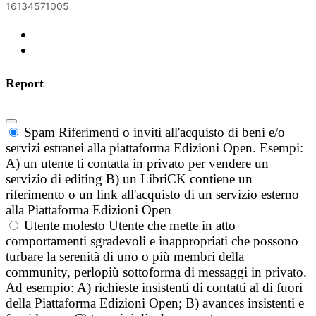
16134571005
Report
Spam
Riferimenti o inviti all'acquisto di beni e/o
servizi estranei alla piattaforma Edizioni Open. Esempi:
A) un utente ti contatta in privato per vendere un
servizio di editing B) un LibriCK contiene un
riferimento o un link all'acquisto di un servizio esterno
alla Piattaforma Edizioni Open
Utente molesto
Utente che mette in atto
comportamenti sgradevoli e inappropriati che possono
turbare la serenità di uno o più membri della
community, perlopiù sottoforma di messaggi in privato.
Ad esempio: A) richieste insistenti di contatti al di fuori
della Piattaforma Edizioni Open; B) avances insistenti e