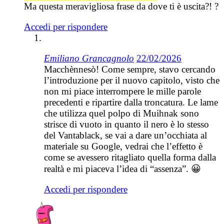
Ma questa meravigliosa frase da dove ti è uscita?! ?
Accedi per rispondere
Emiliano Grancagnolo
22/02/2026
Macchènnesò! Come sempre, stavo cercando
l’introduzione per il nuovo capitolo, visto che
non mi piace interrompere le mille parole
precedenti e ripartire dalla troncatura. Le lame
che utilizza quel polpo di Muihnak sono
strisce di vuoto in quanto il nero è lo stesso
del Vantablack, se vai a dare un’occhiata al
materiale su Google, vedrai che l’effetto è
come se avessero ritagliato quella forma dalla
realtà e mi piaceva l’idea di “assenza”. 😀
Accedi per rispondere