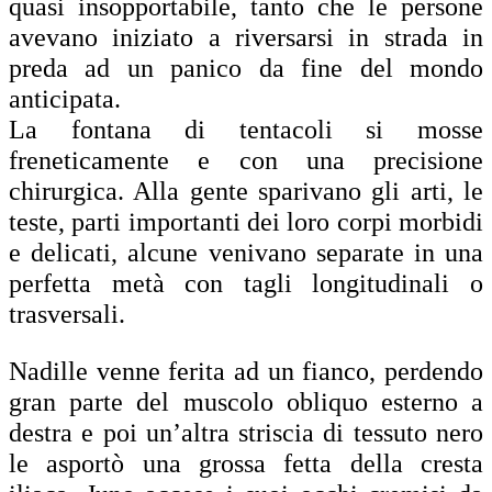
quasi insopportabile, tanto che le persone
avevano iniziato a riversarsi in strada in
preda ad un panico da fine del mondo
anticipata.
La fontana di tentacoli si mosse
freneticamente e con una precisione
chirurgica. Alla gente sparivano gli arti, le
teste, parti importanti dei loro corpi morbidi
e delicati, alcune venivano separate in una
perfetta metà con tagli longitudinali o
trasversali.
Nadille venne ferita ad un fianco, perdendo
gran parte del muscolo obliquo esterno a
destra e poi un’altra striscia di tessuto nero
le asportò una grossa fetta della cresta