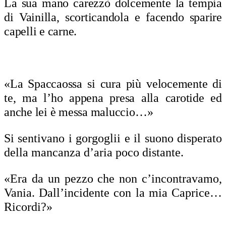
La sua mano carezzò dolcemente la tempia
di Vainilla, scorticandola e facendo sparire
capelli e carne.
«La Spaccaossa si cura più velocemente di
te, ma l’ho appena presa alla carotide ed
anche lei è messa maluccio…»
Si sentivano i gorgoglii e il suono disperato
della mancanza d’aria poco distante.
«Era da un pezzo che non c’incontravamo,
Vania. Dall’incidente con la mia Caprice…
Ricordi?»