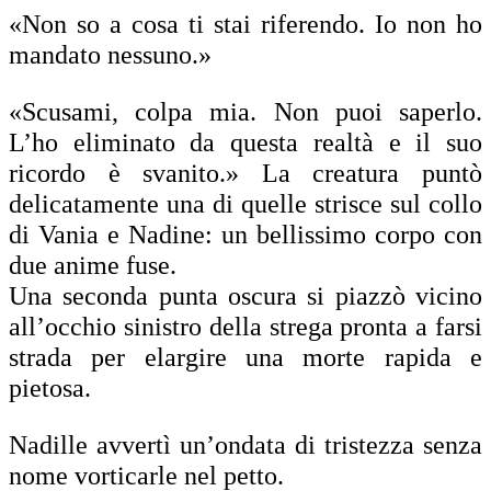
«Non so a cosa ti stai riferendo. Io non ho
mandato nessuno.»
«Scusami, colpa mia. Non puoi saperlo.
L’ho eliminato da questa realtà e il suo
ricordo è svanito.» La creatura puntò
delicatamente una di quelle strisce sul collo
di Vania e Nadine: un bellissimo corpo con
due anime fuse.
Una seconda punta oscura si piazzò vicino
all’occhio sinistro della strega pronta a farsi
strada per elargire una morte rapida e
pietosa.
Nadille avvertì un’ondata di tristezza senza
nome vorticarle nel petto.