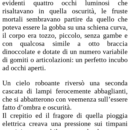
evidenti quattro occhi luminosi che
risaltavano in quella oscurità, le fruste
mortali sembravano partire da quello che
poteva essere la gobba su una schiena curva,
il corpo era tozzo, piccolo, senza gambe e
con qualcosa simile a otto braccia
dinoccolate e dotate di un numero variabile
di gomiti o articolazioni: un perfetto incubo
ad occhi aperti.
Un cielo roboante riversò una seconda
cascata di lampi ferocemente abbaglianti,
che si abbatterono con veemenza sull’essere
fatto d’ombra e oscurità.
Il crepitio ed il fragore di quella pioggia
elettrica creava una pressione sui timpani