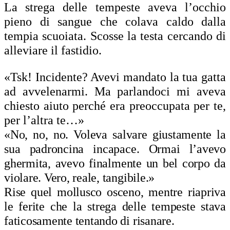
La strega delle tempeste aveva l’occhio
pieno di sangue che colava caldo dalla
tempia scuoiata. Scosse la testa cercando di
alleviare il fastidio.
«Tsk! Incidente? Avevi mandato la tua gatta
ad avvelenarmi. Ma parlandoci mi aveva
chiesto aiuto perché era preoccupata per te,
per l’altra te…»
«No, no, no. Voleva salvare giustamente la
sua padroncina incapace. Ormai l’avevo
ghermita, avevo finalmente un bel corpo da
violare. Vero, reale, tangibile.»
Rise quel mollusco osceno, mentre riapriva
le ferite che la strega delle tempeste stava
faticosamente tentando di risanare.