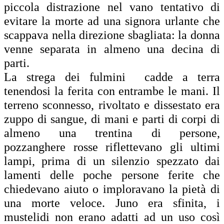
piccola distrazione nel vano tentativo di
evitare la morte ad una signora urlante che
scappava nella direzione sbagliata: la donna
venne separata in almeno una decina di
parti.
La strega dei fulmini cadde a terra
tenendosi la ferita con entrambe le mani. Il
terreno sconnesso, rivoltato e dissestato era
zuppo di sangue, di mani e parti di corpi di
almeno una trentina di persone,
pozzanghere rosse riflettevano gli ultimi
lampi, prima di un silenzio spezzato dai
lamenti delle poche persone ferite che
chiedevano aiuto o imploravano la pietà di
una morte veloce. Juno era sfinita, i
mustelidi non erano adatti ad un uso così