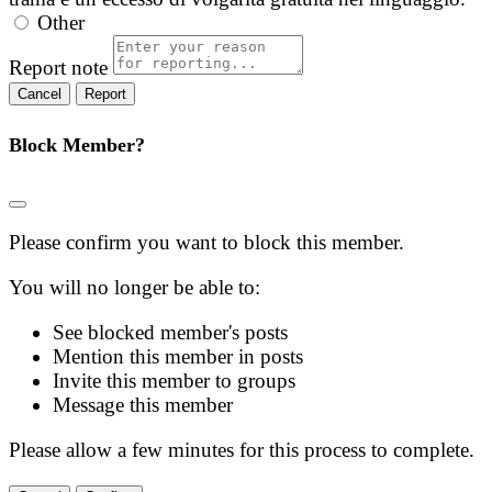
Other
Report note
Report
Block Member?
Please confirm you want to block this member.
You will no longer be able to:
See blocked member's posts
Mention this member in posts
Invite this member to groups
Message this member
Please allow a few minutes for this process to complete.