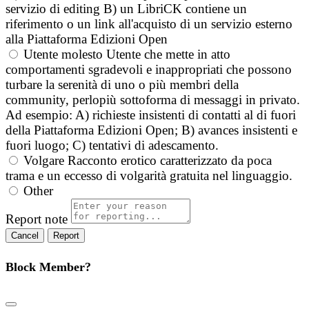
servizio di editing B) un LibriCK contiene un
riferimento o un link all'acquisto di un servizio esterno
alla Piattaforma Edizioni Open
Utente molesto
Utente che mette in atto
comportamenti sgradevoli e inappropriati che possono
turbare la serenità di uno o più membri della
community, perlopiù sottoforma di messaggi in privato.
Ad esempio: A) richieste insistenti di contatti al di fuori
della Piattaforma Edizioni Open; B) avances insistenti e
fuori luogo; C) tentativi di adescamento.
Volgare
Racconto erotico caratterizzato da poca
trama e un eccesso di volgarità gratuita nel linguaggio.
Other
Report note
Report
Block Member?