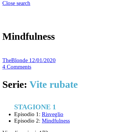
Close search
Mindfulness
TheBlonde
12/01/2020
4
Comments
Serie:
Vite rubate
STAGIONE 1
Episodio 1:
Risveglio
Episodio 2:
Mindfulness