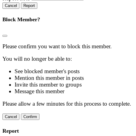
Report
Block Member?
Please confirm you want to block this member.
You will no longer be able to:
See blocked member's posts
Mention this member in posts
Invite this member to groups
Message this member
Please allow a few minutes for this process to complete.
Confirm
Report