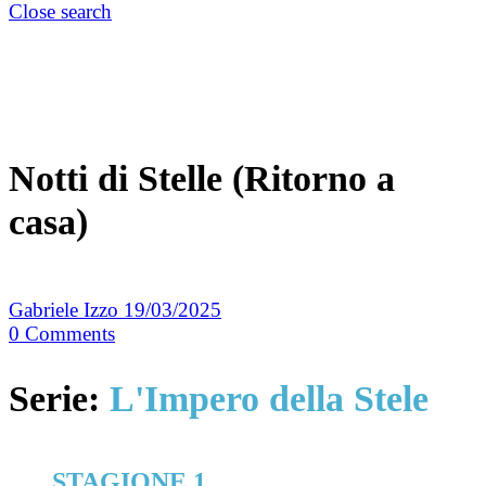
Close search
Notti di Stelle (Ritorno a
casa)
Gabriele Izzo
19/03/2025
0
Comments
Serie:
L'Impero della Stele
STAGIONE 1