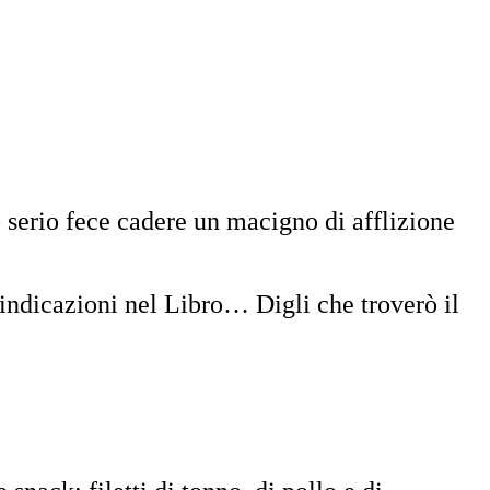
 serio fece cadere un macigno di afflizione
indicazioni nel Libro… Digli che troverò il