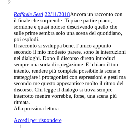
Raffaele Sesti
22/11/2018
Ancora un racconto con
il finale che sorprende. Ti piace partire piano,
sornione e quasi noioso descrivendo quello che
sulle prime sembra solo una scena del quotidiano,
poi esplodi.
Il racconto si sviluppa bene, l’unico appunto
secondo il mio modesto parere, sono le interruzioni
nei dialoghi. Dopo il discorso diretto introduci
sempre una sorta di spiegazione. E’ chiaro il tuo
intento, rendere più completa possibile la scena e
tratteggiare i protagonisti con espressioni e gesti ma
secondo me questo appesantisce molto il ritmo del
discorso. Chi legge il dialogo si trova sempre
interrotto mentre vorrebbe, forse, una scena più
ritmata.
Alla prossima lettura.
Accedi per rispondere