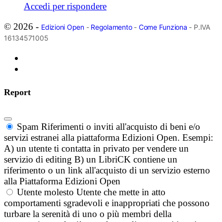
Accedi per rispondere
© 2026 -
Edizioni Open
-
Regolamento
-
Come Funziona
- P.IVA
16134571005
Report
Spam
Riferimenti o inviti all'acquisto di beni e/o
servizi estranei alla piattaforma Edizioni Open. Esempi:
A) un utente ti contatta in privato per vendere un
servizio di editing B) un LibriCK contiene un
riferimento o un link all'acquisto di un servizio esterno
alla Piattaforma Edizioni Open
Utente molesto
Utente che mette in atto
comportamenti sgradevoli e inappropriati che possono
turbare la serenità di uno o più membri della