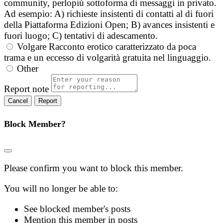
community, perlopiù sottoforma di messaggi in privato.
Ad esempio: A) richieste insistenti di contatti al di fuori
della Piattaforma Edizioni Open; B) avances insistenti e
fuori luogo; C) tentativi di adescamento.
Volgare
Racconto erotico caratterizzato da poca
trama e un eccesso di volgarità gratuita nel linguaggio.
Other
Report note
Report
Block Member?
Please confirm you want to block this member.
You will no longer be able to:
See blocked member's posts
Mention this member in posts