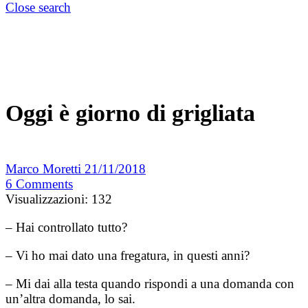
Close search
Oggi è giorno di grigliata
Marco Moretti
21/11/2018
6
Comments
Visualizzazioni:
132
– Hai controllato tutto?
– Vi ho mai dato una fregatura, in questi anni?
– Mi dai alla testa quando rispondi a una domanda con
un’altra domanda, lo sai.