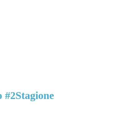
o #2Stagione