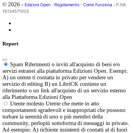
© 2026 -
Edizioni Open
-
Regolamento
-
Come Funziona
- P.IVA
16134571005
Report
Spam
Riferimenti o inviti all'acquisto di beni e/o
servizi estranei alla piattaforma Edizioni Open. Esempi:
A) un utente ti contatta in privato per vendere un
servizio di editing B) un LibriCK contiene un
riferimento o un link all'acquisto di un servizio esterno
alla Piattaforma Edizioni Open
Utente molesto
Utente che mette in atto
comportamenti sgradevoli e inappropriati che possono
turbare la serenità di uno o più membri della
community, perlopiù sottoforma di messaggi in privato.
Ad esempio: A) richieste insistenti di contatti al di fuori