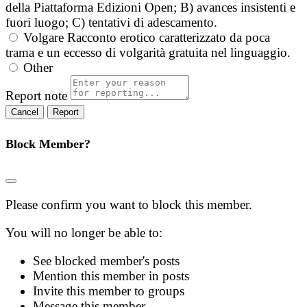
della Piattaforma Edizioni Open; B) avances insistenti e
fuori luogo; C) tentativi di adescamento.
Volgare
Racconto erotico caratterizzato da poca
trama e un eccesso di volgarità gratuita nel linguaggio.
Other
Report note
Report
Block Member?
Please confirm you want to block this member.
You will no longer be able to:
See blocked member's posts
Mention this member in posts
Invite this member to groups
Message this member