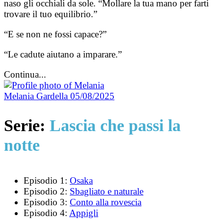
naso gli occhiali da sole. “Mollare la tua mano per farti
trovare il tuo equilibrio.”
“E se non ne fossi capace?”
“Le cadute aiutano a imparare.”
Continua...
Melania Gardella
05/08/2025
Serie:
Lascia che passi la
notte
Episodio 1:
Osaka
Episodio 2:
Sbagliato e naturale
Episodio 3:
Conto alla rovescia
Episodio 4:
Appigli