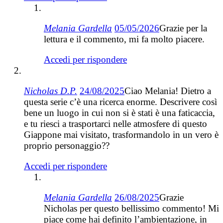
Melania Gardella
05/05/2026
Grazie per la
lettura e il commento, mi fa molto piacere.
Accedi per rispondere
Nicholas D.P.
24/08/2025
Ciao Melania! Dietro a
questa serie c’è una ricerca enorme. Descrivere così
bene un luogo in cui non si è stati è una faticaccia,
e tu riesci a trasportarci nelle atmosfere di questo
Giappone mai visitato, trasformandolo in un vero è
proprio personaggio??
Accedi per rispondere
Melania Gardella
26/08/2025
Grazie
Nicholas per questo bellissimo commento! Mi
piace come hai definito l’ambientazione, in