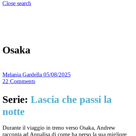
Close search
Osaka
Melania Gardella
05/08/2025
22
Comments
Serie:
Lascia che passi la
notte
Durante il viaggio in treno verso Osaka, Andrew
racconta ad Annalisa di come ha perso la sua migliore