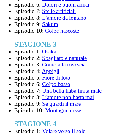
Episodio 6:
Dolori e buoni amici
Episodio 7:
Stelle artificiali
Episodio 8:
L’amore da lontano
Episodio 9:
Sakura
Episodio 10:
Colpe nascoste
STAGIONE 3
Episodio 1:
Osaka
Episodio 2:
Sbagliato e naturale
Episodio 3:
Conto alla rovescia
Episodio 4:
Appigli
Episodio 5:
Fiore di loto
Episodio 6:
Colpo basso
Episodio 7:
Una bella fiaba finita male
Episodio 8:
L’amore non basta mai
Episodio 9:
Se guardi il mare
Episodio 10:
Montagne russe
STAGIONE 4
Episodio 1:
Volare verso il sole