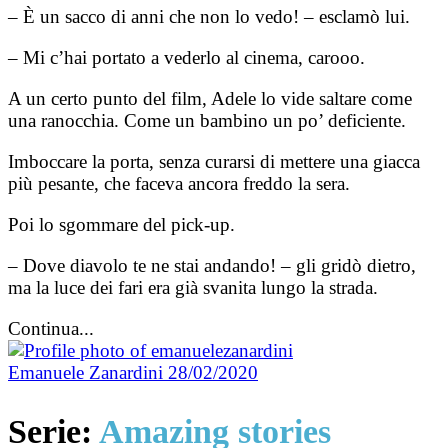
– È un sacco di anni che non lo vedo! – esclamò lui.
– Mi c’hai portato a vederlo al cinema, carooo.
A un certo punto del film, Adele lo vide saltare come
una ranocchia. Come un bambino un po’ deficiente.
Imboccare la porta, senza curarsi di mettere una giacca
più pesante, che faceva ancora freddo la sera.
Poi lo sgommare del pick-up.
– Dove diavolo te ne stai andando! – gli gridò dietro,
ma la luce dei fari era già svanita lungo la strada.
Continua...
Emanuele Zanardini
28/02/2020
Serie:
Amazing stories