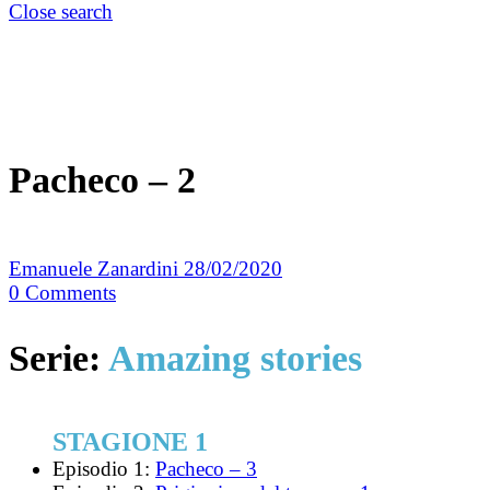
Close search
Pacheco – 2
Emanuele Zanardini
28/02/2020
0
Comments
Serie:
Amazing stories
STAGIONE 1
Episodio 1:
Pacheco – 3