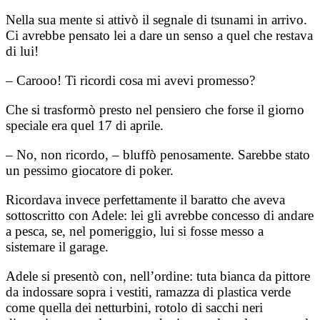
Nella sua mente si attivò il segnale di tsunami in arrivo.
Ci avrebbe pensato lei a dare un senso a quel che restava
di lui!
– Carooo! Ti ricordi cosa mi avevi promesso?
Che si trasformò presto nel pensiero che forse il giorno
speciale era quel 17 di aprile.
– No, non ricordo, – bluffò penosamente. Sarebbe stato
un pessimo giocatore di poker.
Ricordava invece perfettamente il baratto che aveva
sottoscritto con Adele: lei gli avrebbe concesso di andare
a pesca, se, nel pomeriggio, lui si fosse messo a
sistemare il garage.
Adele si presentò con, nell’ordine: tuta bianca da pittore
da indossare sopra i vestiti, ramazza di plastica verde
come quella dei netturbini, rotolo di sacchi neri