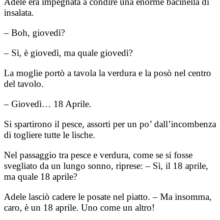
Adele era impegnata a condire una enorme bacinella di
insalata.
– Boh, giovedì?
– Sì, è giovedì, ma quale giovedì?
La moglie portò a tavola la verdura e la posò nel centro
del tavolo.
– Giovedì… 18 Aprile.
Si spartirono il pesce, assorti per un po’ dall’incombenza
di togliere tutte le lische.
Nel passaggio tra pesce e verdura, come se si fosse
svegliato da un lungo sonno, riprese: – Sì, il 18 aprile,
ma quale 18 aprile?
Adele lasciò cadere le posate nel piatto. – Ma insomma,
caro, è un 18 aprile. Uno come un altro!