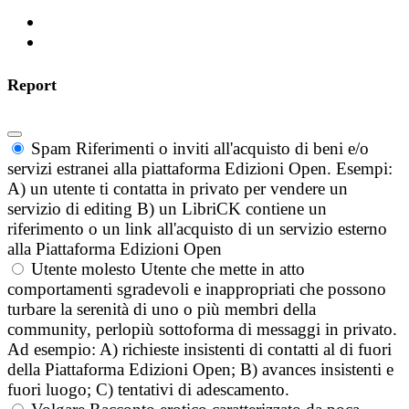
Report
Spam
Riferimenti o inviti all'acquisto di beni e/o
servizi estranei alla piattaforma Edizioni Open. Esempi:
A) un utente ti contatta in privato per vendere un
servizio di editing B) un LibriCK contiene un
riferimento o un link all'acquisto di un servizio esterno
alla Piattaforma Edizioni Open
Utente molesto
Utente che mette in atto
comportamenti sgradevoli e inappropriati che possono
turbare la serenità di uno o più membri della
community, perlopiù sottoforma di messaggi in privato.
Ad esempio: A) richieste insistenti di contatti al di fuori
della Piattaforma Edizioni Open; B) avances insistenti e
fuori luogo; C) tentativi di adescamento.