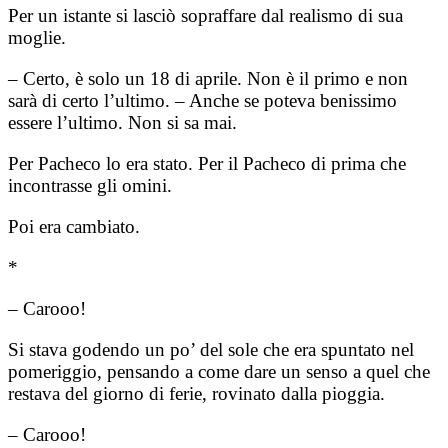
Per un istante si lasciò sopraffare dal realismo di sua
moglie.
– Certo, è solo un 18 di aprile. Non è il primo e non
sarà di certo l’ultimo. – Anche se poteva benissimo
essere l’ultimo. Non si sa mai.
Per Pacheco lo era stato. Per il Pacheco di prima che
incontrasse gli omini.
Poi era cambiato.
*
– Carooo!
Si stava godendo un po’ del sole che era spuntato nel
pomeriggio, pensando a come dare un senso a quel che
restava del giorno di ferie, rovinato dalla pioggia.
– Carooo!