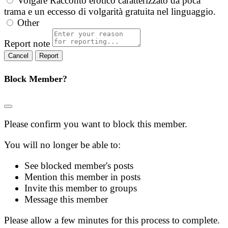
Volgare
Racconto erotico caratterizzato da poca
trama e un eccesso di volgarità gratuita nel linguaggio.
Other
Report note
Report
Block Member?
Please confirm you want to block this member.
You will no longer be able to:
See blocked member's posts
Mention this member in posts
Invite this member to groups
Message this member
Please allow a few minutes for this process to complete.