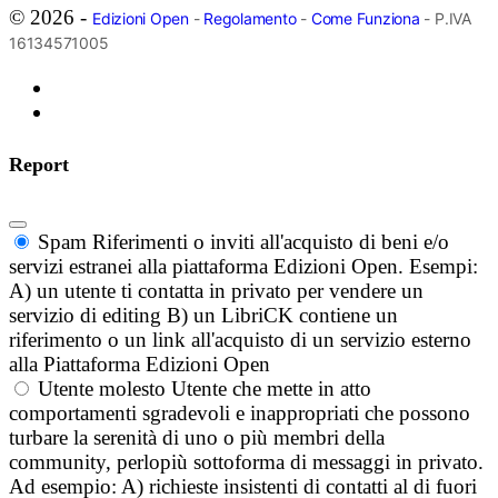
© 2026 -
Edizioni Open
-
Regolamento
-
Come Funziona
- P.IVA
16134571005
Report
Spam
Riferimenti o inviti all'acquisto di beni e/o
servizi estranei alla piattaforma Edizioni Open. Esempi:
A) un utente ti contatta in privato per vendere un
servizio di editing B) un LibriCK contiene un
riferimento o un link all'acquisto di un servizio esterno
alla Piattaforma Edizioni Open
Utente molesto
Utente che mette in atto
comportamenti sgradevoli e inappropriati che possono
turbare la serenità di uno o più membri della
community, perlopiù sottoforma di messaggi in privato.
Ad esempio: A) richieste insistenti di contatti al di fuori