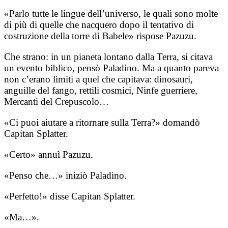
«Parlo tutte le lingue dell’universo, le quali sono molte
di più di quelle che nacquero dopo il tentativo di
costruzione della torre di Babele» rispose Pazuzu.
Che strano: in un pianeta lontano dalla Terra, si citava
un evento biblico, pensò Paladino. Ma a quanto pareva
non c’erano limiti a quel che capitava: dinosauri,
anguille del fango, rettili cosmici, Ninfe guerriere,
Mercanti del Crepuscolo…
«Ci puoi aiutare a ritornare sulla Terra?» domandò
Capitan Splatter.
«Certo» annuì Pazuzu.
«Penso che…» iniziò Paladino.
«Perfetto!» disse Capitan Splatter.
«Ma…».