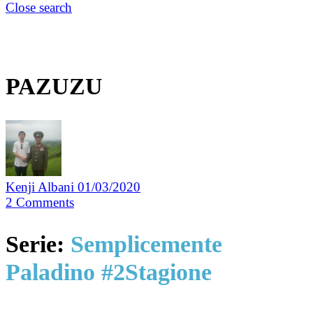
Close search
PAZUZU
Kenji Albani
01/03/2020
2
Comments
Serie:
Semplicemente
Paladino #2Stagione