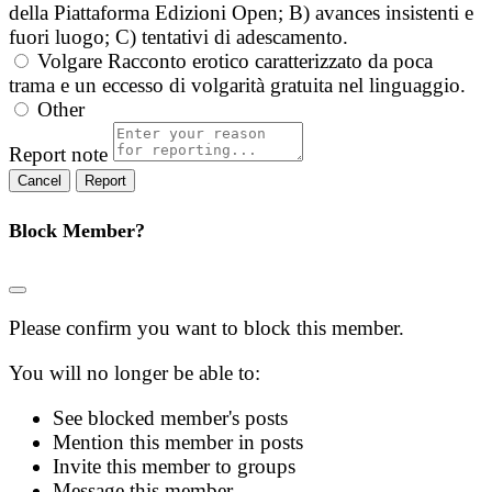
della Piattaforma Edizioni Open; B) avances insistenti e
fuori luogo; C) tentativi di adescamento.
Volgare
Racconto erotico caratterizzato da poca
trama e un eccesso di volgarità gratuita nel linguaggio.
Other
Report note
Report
Block Member?
Please confirm you want to block this member.
You will no longer be able to:
See blocked member's posts
Mention this member in posts
Invite this member to groups
Message this member