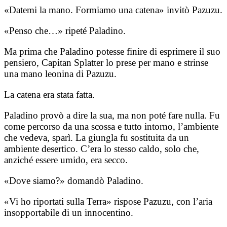
«Datemi la mano. Formiamo una catena» invitò Pazuzu.
«Penso che…» ripeté Paladino.
Ma prima che Paladino potesse finire di esprimere il suo
pensiero, Capitan Splatter lo prese per mano e strinse
una mano leonina di Pazuzu.
La catena era stata fatta.
Paladino provò a dire la sua, ma non poté fare nulla. Fu
come percorso da una scossa e tutto intorno, l’ambiente
che vedeva, sparì. La giungla fu sostituita da un
ambiente desertico. C’era lo stesso caldo, solo che,
anziché essere umido, era secco.
«Dove siamo?» domandò Paladino.
«Vi ho riportati sulla Terra» rispose Pazuzu, con l’aria
insopportabile di un innocentino.