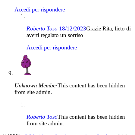
Accedi per rispondere
Roberto Toso
18/12/2023
Grazie Rita, lieto di
averti regalato un sorriso
Accedi per rispondere
Unknown Member
This content has been hidden
from site admin.
Roberto Toso
This content has been hidden
from site admin.