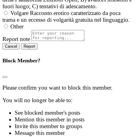
fuori luogo; C) tentativi di adescamento.
Volgare
Racconto erotico caratterizzato da poca
trama e un eccesso di volgarità gratuita nel linguaggio.
Other
Report note
Report
Block Member?
Please confirm you want to block this member.
You will no longer be able to:
See blocked member's posts
Mention this member in posts
Invite this member to groups
Message this member