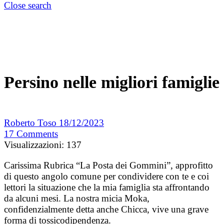
Close search
Persino nelle migliori famiglie
Roberto Toso
18/12/2023
17
Comments
Visualizzazioni:
137
Carissima Rubrica “La Posta dei Gommini”, approfitto
di questo angolo comune per condividere con te e coi
lettori la situazione che la mia famiglia sta affrontando
da alcuni mesi. La nostra micia Moka,
confidenzialmente detta anche Chicca, vive una grave
forma di tossicodipendenza.