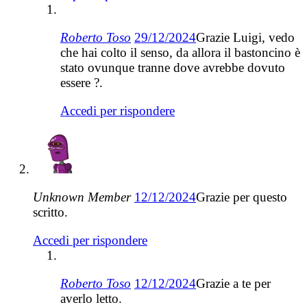
Roberto Toso
29/12/2024
Grazie Luigi, vedo
che hai colto il senso, da allora il bastoncino è
stato ovunque tranne dove avrebbe dovuto
essere ?.
Accedi per rispondere
Unknown Member
12/12/2024
Grazie per questo
scritto.
Accedi per rispondere
Roberto Toso
12/12/2024
Grazie a te per
averlo letto.