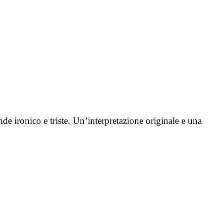
nde ironico e triste. Un’interpretazione originale e una