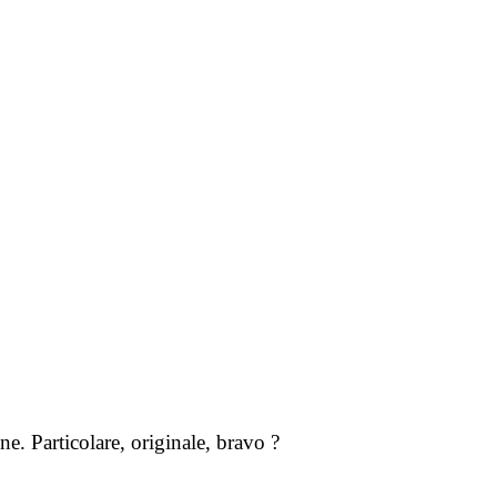
e. Particolare, originale, bravo ?