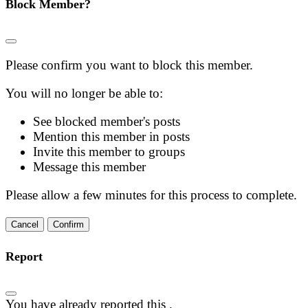
Block Member?
Please confirm you want to block this member.
You will no longer be able to:
See blocked member's posts
Mention this member in posts
Invite this member to groups
Message this member
Please allow a few minutes for this process to complete.
Confirm
Report
You have already reported this
.