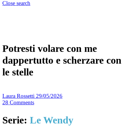
Close search
Potresti volare con me
dappertutto e scherzare con
le stelle
Laura Rossetti
29/05/2026
28
Comments
Serie:
Le Wendy