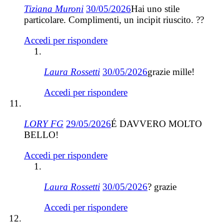
Tiziana Muroni
30/05/2026
Hai uno stile
particolare. Complimenti, un incipit riuscito. ??
Accedi per rispondere
Laura Rossetti
30/05/2026
grazie mille!
Accedi per rispondere
LORY FG
29/05/2026
É DAVVERO MOLTO
BELLO!
Accedi per rispondere
Laura Rossetti
30/05/2026
? grazie
Accedi per rispondere