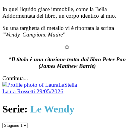
In quel liquido giace immobile, come la Bella
Addormentata del libro, un corpo identico al mio.
Su una targhetta di metallo vi è riportata la scritta
“
Wendy. Campione Madre
”
✩
*Il titolo è una citazione tratta dal libro Peter Pan
(James Matthew Barrie)
Continua...
Laura Rossetti
29/05/2026
Serie:
Le Wendy