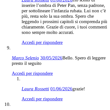
inserire l’ombra di Peter Pan, senza padrone,
per sottolineare l’infanzia rubata. Lui non c’è
più, resta solo la sua ombra. Spero che
leggendo i prossimi capitoli si comprenda più
chiaramente. Grazie di cuore, i tuoi commenti
sono sempre molto accurati.
Accedi per rispondere
Marco Selenio
30/05/2026
Bello. Spero di leggere
presto il seguito
Accedi per rispondere
Laura Rossetti
01/06/2026
grazie!
Accedi per rispondere