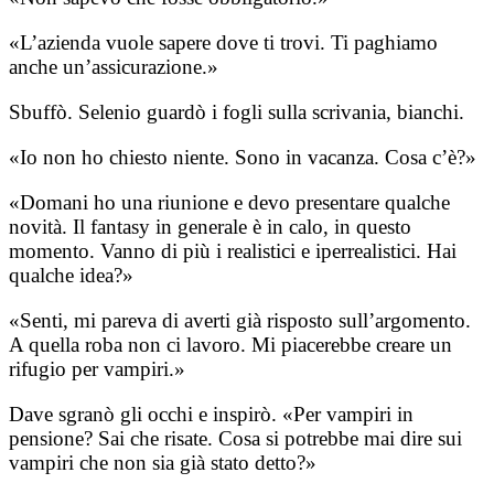
«L’azienda vuole sapere dove ti trovi. Ti paghiamo
anche un’assicurazione.»
Sbuffò. Selenio guardò i fogli sulla scrivania, bianchi.
«Io non ho chiesto niente. Sono in vacanza. Cosa c’è?»
«Domani ho una riunione e devo presentare qualche
novità. Il fantasy in generale è in calo, in questo
momento. Vanno di più i realistici e iperrealistici. Hai
qualche idea?»
«Senti, mi pareva di averti già risposto sull’argomento.
A quella roba non ci lavoro. Mi piacerebbe creare un
rifugio per vampiri.»
Dave sgranò gli occhi e inspirò. «Per vampiri in
pensione? Sai che risate. Cosa si potrebbe mai dire sui
vampiri che non sia già stato detto?»