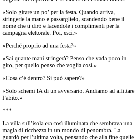
«Solo girare un po’ per la festa. Quando arriva,
stringerle la mano e passarglielo, scandendo bene il
nome che ti dirò e facendole i complimenti per la
campagna elettorale. Poi, esci.»
«Perché proprio ad una festa?»
«Sai quante mani stringerà? Penso che vada poco in
giro, per quello penso che voglia così.»
«Cosa c’è dentro? Si può sapere?»
«Solo schemi IA di un avversario. Andiamo ad affittare
l’abito.»
***
La villa sull’isola era così illuminata che sembrava una
magia di ricchezza in un mondo di penombra. La
guardò per l’ultima volta, pensando che alla fine quelle