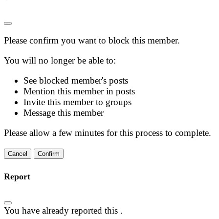
Please confirm you want to block this member.
You will no longer be able to:
See blocked member's posts
Mention this member in posts
Invite this member to groups
Message this member
Please allow a few minutes for this process to complete.
Confirm
Report
You have already reported this
.