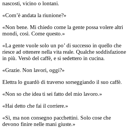
nascosti, vicino o lontani.
«Com’è andata la riunione?»
«Non bene. Mi chiedo come la gente possa volere altri
mondi, così. Come questo.»
«La gente vuole solo un po’ di successo in quello che
riesce ad ottenere nella vita reale. Qualche soddisfazione
in più. Versò del caffè, e si sedettero in cucina.
«Grazie. Non lavori, oggi?»
Elettra lo guardò di traverso sorseggiando il suo caffè.
«Non so che idea ti sei fatto del mio lavoro.»
«Hai detto che fai il corriere.»
«Sì, ma non consegno pacchettini. Solo cose che
devono finire nelle mani giuste.»