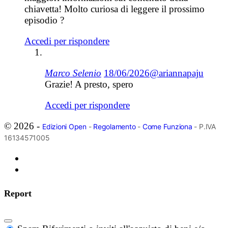
chiavetta! Molto curiosa di leggere il prossimo
episodio ?
Accedi per rispondere
Marco Selenio
18/06/2026
@ariannapaju
Grazie! A presto, spero
Accedi per rispondere
© 2026 -
Edizioni Open
-
Regolamento
-
Come Funziona
- P.IVA
16134571005
Report