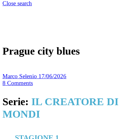
Close search
Prague city blues
Marco Selenio
17/06/2026
8
Comments
Serie:
IL CREATORE DI
MONDI
STAGIONE 1