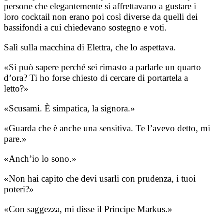
persone che elegantemente si affrettavano a gustare i
loro cocktail non erano poi così diverse da quelli dei
bassifondi a cui chiedevano sostegno e voti.
Salì sulla macchina di Elettra, che lo aspettava.
«Si può sapere perché sei rimasto a parlarle un quarto
d’ora? Ti ho forse chiesto di cercare di portartela a
letto?»
«Scusami. È simpatica, la signora.»
«Guarda che è anche una sensitiva. Te l’avevo detto, mi
pare.»
«Anch’io lo sono.»
«Non hai capito che devi usarli con prudenza, i tuoi
poteri?»
«Con saggezza, mi disse il Principe Markus.»