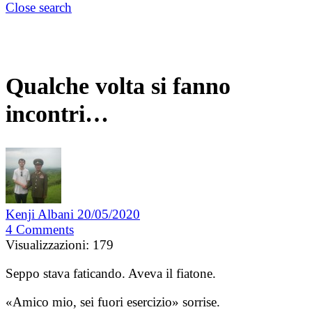
Close search
Qualche volta si fanno
incontri…
Kenji Albani
20/05/2020
4
Comments
Visualizzazioni:
179
Seppo stava faticando. Aveva il fiatone.
«Amico mio, sei fuori esercizio» sorrise.