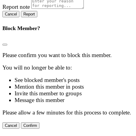
Report note
Report
Block Member?
Please confirm you want to block this member.
You will no longer be able to:
See blocked member's posts
Mention this member in posts
Invite this member to groups
Message this member
Please allow a few minutes for this process to complete.
Confirm