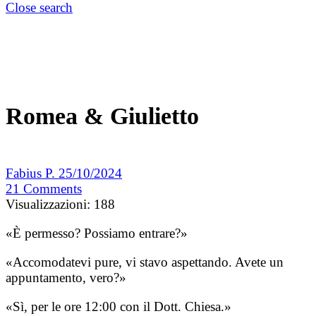
Close search
Romea & Giulietto
Fabius P.
25/10/2024
21
Comments
Visualizzazioni:
188
«È permesso? Possiamo entrare?»
«Accomodatevi pure, vi stavo aspettando. Avete un
appuntamento, vero?»
«Sì, per le ore 12:00 con il Dott. Chiesa.»