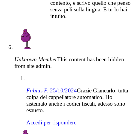
contento, e scrivo quello che penso
senza peli sulla lingua. E tu lo hai
intuito.
Unknown Member
This content has been hidden
from site admin.
Fabius P.
25/10/2024
Grazie Giancarlo, tutta
colpa del cappellatore automatico. Ho
sistemato anche i codici fiscali, adesso sono
esausto.
Accedi per rispondere