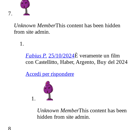
Unknown Member
This content has been hidden
from site admin.
Fabius P.
25/10/2024
È veramente un film
con Castellitto, Haber, Argento, Buy del 2024
Accedi per rispondere
Unknown Member
This content has been
hidden from site admin.