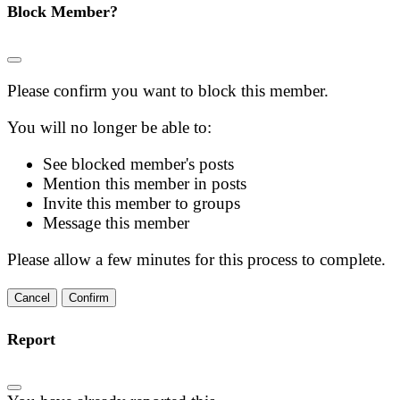
Block Member?
Please confirm you want to block this member.
You will no longer be able to:
See blocked member's posts
Mention this member in posts
Invite this member to groups
Message this member
Please allow a few minutes for this process to complete.
Confirm
Report