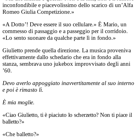
inconfondibile e piacevolissimo dello scarico di un’Alfa
Romeo Giulia Competizione.»
«A Dotto’! Deve essere il suo cellulare.» È Mario, un
commesso di passaggio e a passeggio per il corridoio.
«Lo sento suonare da qualche parte lì in fondo.»
Giulietto prende quella direzione. La musica proveniva
effettivamente dallo schedario che era in fondo alla
stanza, sembrava uno jukebox improvvisato degli anni
’60.
Devo averlo appoggiato inavvertitamente al suo interno
e poi è rimasto lì.
È mia moglie.
«Ciao Giulietto, ti è piaciuto lo scherzetto? Non ti piace il
balletto?»
«Che balletto?»