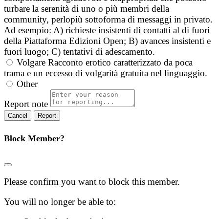
turbare la serenità di uno o più membri della
community, perlopiù sottoforma di messaggi in privato.
Ad esempio: A) richieste insistenti di contatti al di fuori
della Piattaforma Edizioni Open; B) avances insistenti e
fuori luogo; C) tentativi di adescamento.
Volgare
Racconto erotico caratterizzato da poca
trama e un eccesso di volgarità gratuita nel linguaggio.
Other
Report note
Report
Block Member?
Please confirm you want to block this member.
You will no longer be able to: