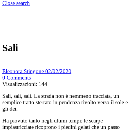
Close search
Sali
Eleonora Stingone
02/02/2020
0
Comments
Visualizzazioni:
144
Sali, sali, sali. La strada non è nemmeno tracciata, un
semplice tratto sterrato in pendenza rivolto verso il sole e
gli dei.
Ha piovuto tanto negli ultimi tempi; le scarpe
impiastricciate ricoprono i piedini gelati che un passo