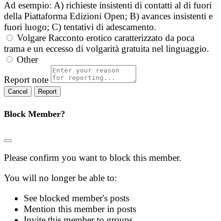
Ad esempio: A) richieste insistenti di contatti al di fuori
della Piattaforma Edizioni Open; B) avances insistenti e
fuori luogo; C) tentativi di adescamento.
Volgare
Racconto erotico caratterizzato da poca
trama e un eccesso di volgarità gratuita nel linguaggio.
Other
Report note
Report
Block Member?
Please confirm you want to block this member.
You will no longer be able to:
See blocked member's posts
Mention this member in posts
Invite this member to groups