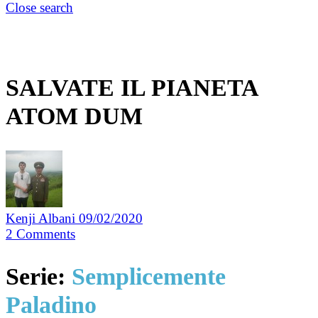
Close search
SALVATE IL PIANETA
ATOM DUM
Kenji Albani
09/02/2020
2
Comments
Serie:
Semplicemente
Paladino