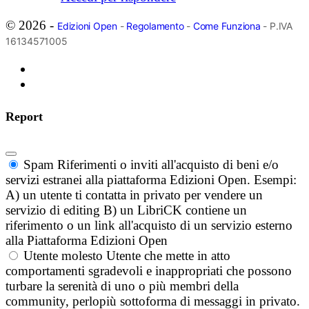
© 2026 -
Edizioni Open
-
Regolamento
-
Come Funziona
- P.IVA
16134571005
Report
Spam
Riferimenti o inviti all'acquisto di beni e/o
servizi estranei alla piattaforma Edizioni Open. Esempi:
A) un utente ti contatta in privato per vendere un
servizio di editing B) un LibriCK contiene un
riferimento o un link all'acquisto di un servizio esterno
alla Piattaforma Edizioni Open
Utente molesto
Utente che mette in atto
comportamenti sgradevoli e inappropriati che possono
turbare la serenità di uno o più membri della
community, perlopiù sottoforma di messaggi in privato.