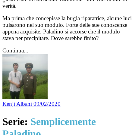
verità.
Ma prima che concepisse la bugia riparatrice, alcune luci
pulsarono nel suo modulo. Forte delle sue conoscenze
appena acquisite, Paladino si accorse che il modulo
stava per precipitare. Dove sarebbe finito?
Continua...
Kenji Albani
09/02/2020
Serie:
Semplicemente
Paladino