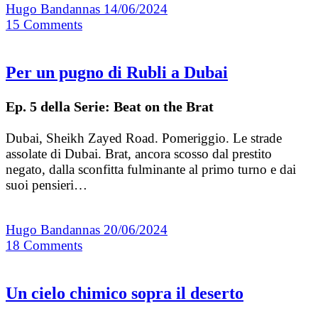
Hugo Bandannas
14/06/2024
15
Comments
Per un pugno di Rubli a Dubai
Ep. 5 della Serie: Beat on the Brat
Dubai, Sheikh Zayed Road. Pomeriggio. Le strade
assolate di Dubai. Brat, ancora scosso dal prestito
negato, dalla sconfitta fulminante al primo turno e dai
suoi pensieri…
Hugo Bandannas
20/06/2024
18
Comments
Un cielo chimico sopra il deserto