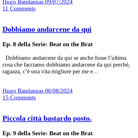
Hugo Bandannas
09/07/2024
11
Comments
Dobbiamo andarcene da qui
Ep. 8 della Serie: Beat on the Brat
Dobbiamo andarcene da qui se anche fosse l’ultima
cosa che facciamo dobbiamo andarcene da qui perchè,
ragazza, c’è una vita migliore per me e…
Hugo Bandannas
06/08/2024
15
Comments
Piccola città bastardo posto.
Ep. 9 della Serie: Beat on the Brat