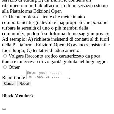
riferimento o un link all'acquisto di un servizio esterno
alla Piattaforma Edizioni Open
Utente molesto
Utente che mette in atto
comportamenti sgradevoli e inappropriati che possono
turbare la serenità di uno o più membri della
community, perlopiù sottoforma di messaggi in privato.
Ad esempio: A) richieste insistenti di contatti al di fuori
della Piattaforma Edizioni Open; B) avances insistenti e
fuori luogo; C) tentativi di adescamento.
Volgare
Racconto erotico caratterizzato da poca
trama e un eccesso di volgarità gratuita nel linguaggio.
Other
Report note
Report
Block Member?