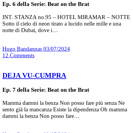
Ep. 6 della Serie: Beat on the Brat
INT. STANZA no.95 – HOTEL MIRAMAR – NOTTE
Sotto il cielo di neon tirato a lucido nelle mille e una
notte di Dubai, dove i…
Hugo Bandannas
03/07/2024
12
Comments
DEJA VU-CUMPRA
Ep. 7 della Serie: Beat on the Brat
Mamma dammi la benza Non posso fare più senza Ne
sento già la mancanza Esiste la dipendenza Oh mamma
dammi la benza Non posso fare…