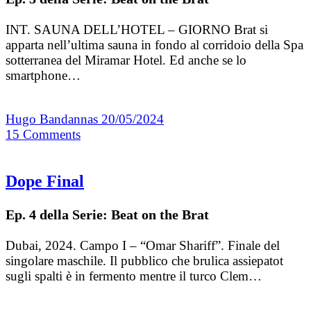
INT. SAUNA DELL’HOTEL – GIORNO Brat si
apparta nell’ultima sauna in fondo al corridoio della Spa
sotterranea del Miramar Hotel. Ed anche se lo
smartphone…
Hugo Bandannas
20/05/2024
15
Comments
Dope Final
Ep. 4 della Serie: Beat on the Brat
Dubai, 2024. Campo I – “Omar Shariff”. Finale del
singolare maschile. Il pubblico che brulica assiepatot
sugli spalti è in fermento mentre il turco Clem…