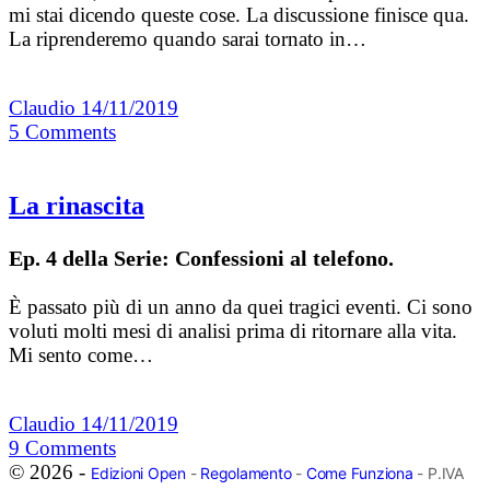
mi stai dicendo queste cose. La discussione finisce qua.
La riprenderemo quando sarai tornato in…
Claudio
14/11/2019
5
Comments
La rinascita
Ep. 4 della Serie: Confessioni al telefono.
È passato più di un anno da quei tragici eventi. Ci sono
voluti molti mesi di analisi prima di ritornare alla vita.
Mi sento come…
Claudio
14/11/2019
9
Comments
© 2026 -
Edizioni Open
-
Regolamento
-
Come Funziona
- P.IVA