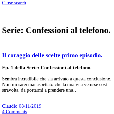
Close search
Serie:
Confessioni al telefono.
Il coraggio delle scelte primo episodio.
Ep. 1 della Serie: Confessioni al telefono.
Sembra incredibile che sia arrivato a questa conclusione.
Non mi sarei mai aspettato che la mia vita venisse così
stravolta, da portarmi a prendere una…
Claudio
08/11/2019
4
Comments