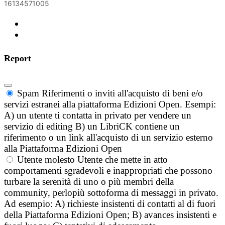
16134571005
Report
Spam
Riferimenti o inviti all'acquisto di beni e/o
servizi estranei alla piattaforma Edizioni Open. Esempi:
A) un utente ti contatta in privato per vendere un
servizio di editing B) un LibriCK contiene un
riferimento o un link all'acquisto di un servizio esterno
alla Piattaforma Edizioni Open
Utente molesto
Utente che mette in atto
comportamenti sgradevoli e inappropriati che possono
turbare la serenità di uno o più membri della
community, perlopiù sottoforma di messaggi in privato.
Ad esempio: A) richieste insistenti di contatti al di fuori
della Piattaforma Edizioni Open; B) avances insistenti e