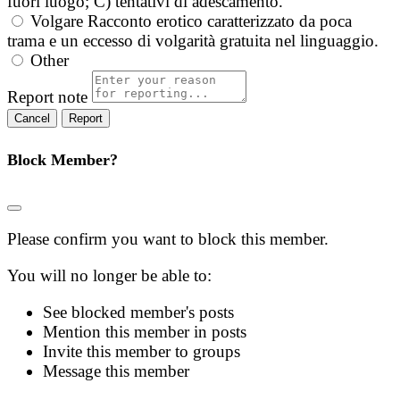
fuori luogo; C) tentativi di adescamento.
Volgare
Racconto erotico caratterizzato da poca
trama e un eccesso di volgarità gratuita nel linguaggio.
Other
Report note
Report
Block Member?
Please confirm you want to block this member.
You will no longer be able to:
See blocked member's posts
Mention this member in posts
Invite this member to groups
Message this member