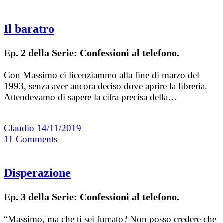
Il baratro
Ep. 2 della Serie: Confessioni al telefono.
Con Massimo ci licenziammo alla fine di marzo del
1993, senza aver ancora deciso dove aprire la libreria.
Attendevamo di sapere la cifra precisa della…
Claudio
14/11/2019
11
Comments
Disperazione
Ep. 3 della Serie: Confessioni al telefono.
“Massimo, ma che ti sei fumato? Non posso credere che