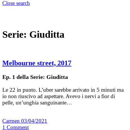
Close search
Serie:
Giuditta
Melbourne street, 2017
Ep. 1 della Serie: Giuditta
Le 22 in punto. L’uber sarebbe arrivato in 5 minuti ma
io non riuscivo ad aspettare. Avevo i nervi a fior di
pelle, un’unghia sanguinante…
Carmen
03/04/2021
1
Comment