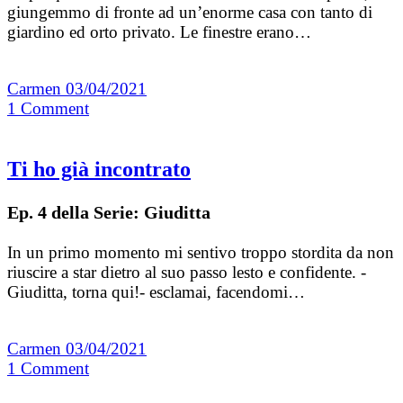
giungemmo di fronte ad un’enorme casa con tanto di
giardino ed orto privato. Le finestre erano…
Carmen
03/04/2021
1
Comment
Ti ho già incontrato
Ep. 4 della Serie: Giuditta
In un primo momento mi sentivo troppo stordita da non
riuscire a star dietro al suo passo lesto e confidente. -
Giuditta, torna qui!- esclamai, facendomi…
Carmen
03/04/2021
1
Comment