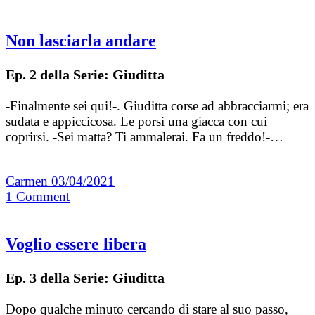
Non lasciarla andare
Ep. 2 della Serie: Giuditta
-Finalmente sei qui!-. Giuditta corse ad abbracciarmi; era
sudata e appiccicosa. Le porsi una giacca con cui
coprirsi. -Sei matta? Ti ammalerai. Fa un freddo!-…
Carmen
03/04/2021
1
Comment
Voglio essere libera
Ep. 3 della Serie: Giuditta
Dopo qualche minuto cercando di stare al suo passo,