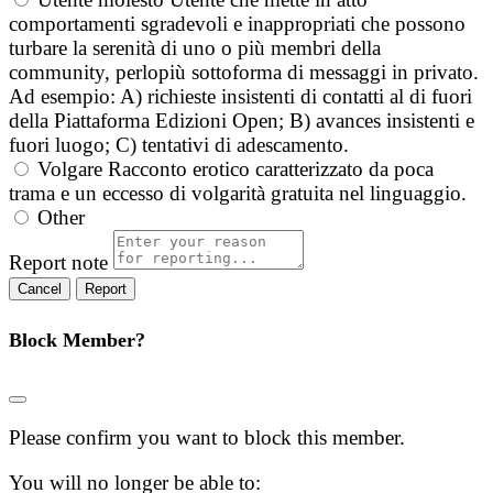
comportamenti sgradevoli e inappropriati che possono
turbare la serenità di uno o più membri della
community, perlopiù sottoforma di messaggi in privato.
Ad esempio: A) richieste insistenti di contatti al di fuori
della Piattaforma Edizioni Open; B) avances insistenti e
fuori luogo; C) tentativi di adescamento.
Volgare
Racconto erotico caratterizzato da poca
trama e un eccesso di volgarità gratuita nel linguaggio.
Other
Report note
Report
Block Member?
Please confirm you want to block this member.
You will no longer be able to: