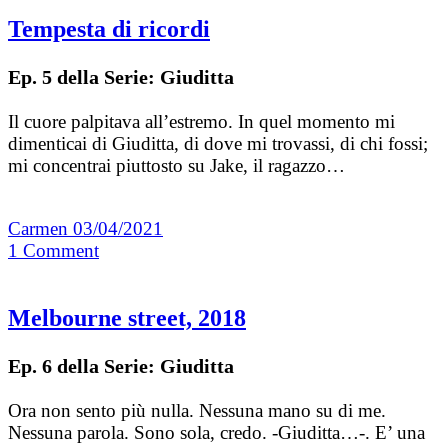
Tempesta di ricordi
Ep. 5 della Serie: Giuditta
Il cuore palpitava all’estremo. In quel momento mi
dimenticai di Giuditta, di dove mi trovassi, di chi fossi;
mi concentrai piuttosto su Jake, il ragazzo…
Carmen
03/04/2021
1
Comment
Melbourne street, 2018
Ep. 6 della Serie: Giuditta
Ora non sento più nulla. Nessuna mano su di me.
Nessuna parola. Sono sola, credo. -Giuditta…-. E’ una