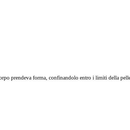
rpo prendeva forma, confinandolo entro i limiti della pelle