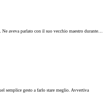
re. Ne aveva parlato con il suo vecchio maestro durante…
uel semplice gesto a farlo stare meglio. Avvertiva