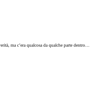
verità, ma c’era qualcosa da qualche parte dentro…