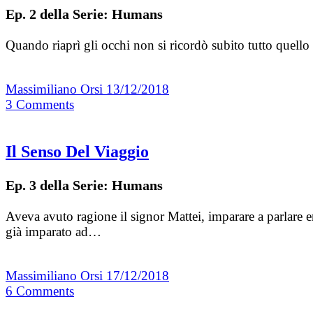
Ep. 2 della Serie: Humans
Quando riaprì gli occhi non si ricordò subito tutto quello
Massimiliano Orsi
13/12/2018
3
Comments
Il Senso Del Viaggio
Ep. 3 della Serie: Humans
Aveva avuto ragione il signor Mattei, imparare a parlare 
già imparato ad…
Massimiliano Orsi
17/12/2018
6
Comments