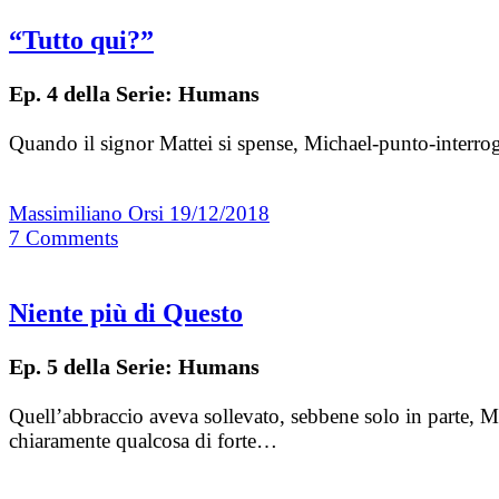
“Tutto qui?”
Ep. 4 della Serie: Humans
Quando il signor Mattei si spense, Michael-punto-interro
Massimiliano Orsi
19/12/2018
7
Comments
Niente più di Questo
Ep. 5 della Serie: Humans
Quell’abbraccio aveva sollevato, sebbene solo in parte, Mi
chiaramente qualcosa di forte…