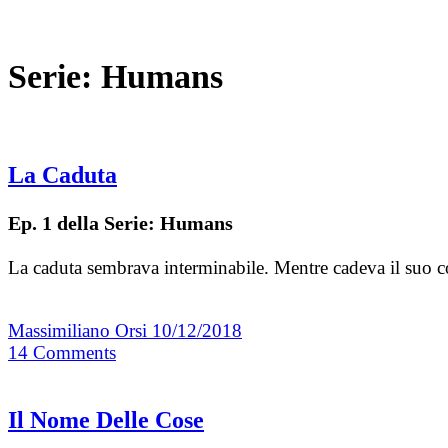
Serie:
Humans
La Caduta
Ep. 1 della Serie: Humans
La caduta sembrava interminabile. Mentre cadeva il suo co
Massimiliano Orsi
10/12/2018
14
Comments
Il Nome Delle Cose