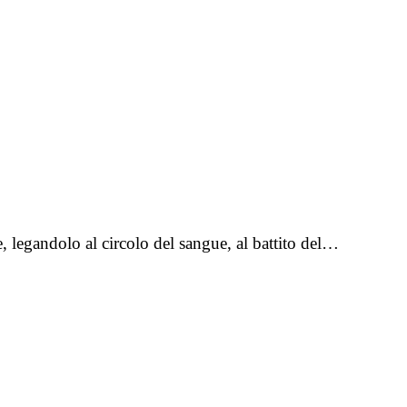
, legandolo al circolo del sangue, al battito del…