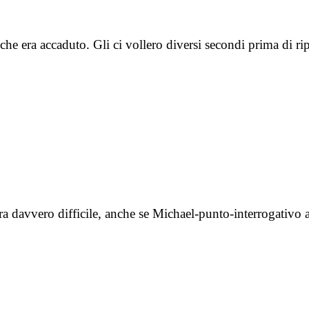
 che era accaduto. Gli ci vollero diversi secondi prima di 
era davvero difficile, anche se Michael-punto-interrogativ