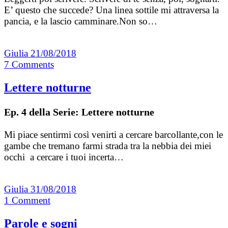
E’ questo che succede? Una linea sottile mi attraversa la
pancia, e la lascio camminare.Non so…
Giulia
21/08/2018
7
Comments
Lettere notturne
Ep. 4 della Serie: Lettere notturne
Mi piace sentirmi così venirti a cercare barcollante,con le
gambe che tremano farmi strada tra la nebbia dei miei
occhi a cercare i tuoi incerta…
Giulia
31/08/2018
1
Comment
Parole e sogni