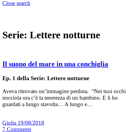
Close search
Serie:
Lettere notturne
Il suono del mare in una conchiglia
Ep. 1 della Serie: Lettere notturne
Aveva ritrovato un’immagine perduta. “Nei tuoi occhi
nocciola ora c’è la tenerezza di un bambino. E li ho
guardati a lungo stavolta… A lungo e…
Giulia
19/08/2018
7
Comments