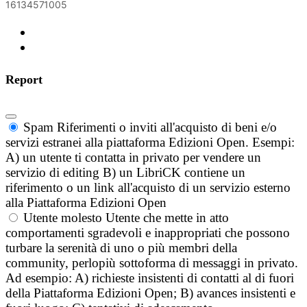
16134571005
Report
Spam
Riferimenti o inviti all'acquisto di beni e/o
servizi estranei alla piattaforma Edizioni Open. Esempi:
A) un utente ti contatta in privato per vendere un
servizio di editing B) un LibriCK contiene un
riferimento o un link all'acquisto di un servizio esterno
alla Piattaforma Edizioni Open
Utente molesto
Utente che mette in atto
comportamenti sgradevoli e inappropriati che possono
turbare la serenità di uno o più membri della
community, perlopiù sottoforma di messaggi in privato.
Ad esempio: A) richieste insistenti di contatti al di fuori
della Piattaforma Edizioni Open; B) avances insistenti e