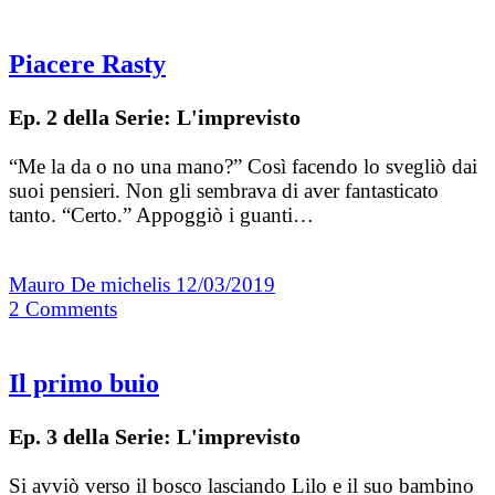
Piacere Rasty
Ep. 2 della Serie: L'imprevisto
“Me la da o no una mano?” Così facendo lo svegliò dai
suoi pensieri. Non gli sembrava di aver fantasticato
tanto. “Certo.” Appoggiò i guanti…
Mauro De michelis
12/03/2019
2
Comments
Il primo buio
Ep. 3 della Serie: L'imprevisto
Si avviò verso il bosco lasciando Lilo e il suo bambino