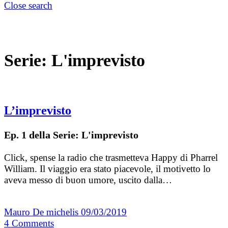
Close search
Serie:
L'imprevisto
L’imprevisto
Ep. 1 della Serie: L'imprevisto
Click, spense la radio che trasmetteva Happy di Pharrel
William. Il viaggio era stato piacevole, il motivetto lo
aveva messo di buon umore, uscito dalla…
Mauro De michelis
09/03/2019
4
Comments