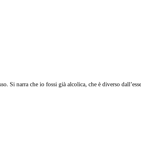
so. Si narra che io fossi già alcolica, che è diverso dall’es