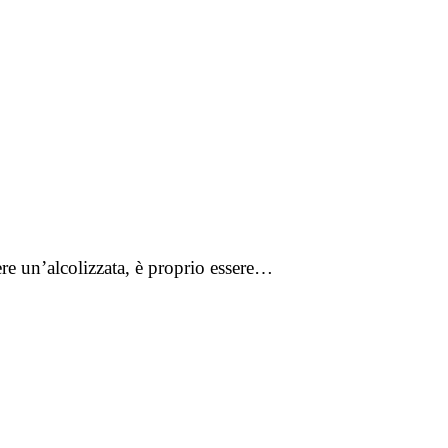
sere un’alcolizzata, è proprio essere…