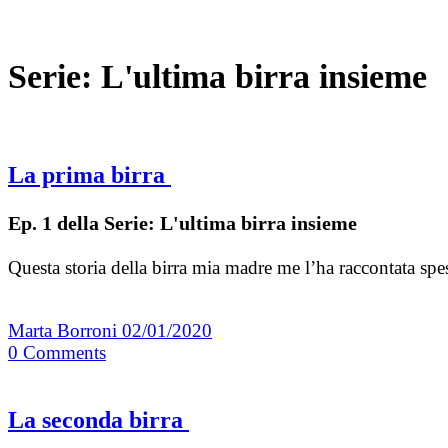
Serie:
L'ultima birra insieme
La prima birra
Ep. 1 della Serie: L'ultima birra insieme
Questa storia della birra mia madre me l’ha raccontata spes
Marta Borroni
02/01/2020
0
Comments
La seconda birra