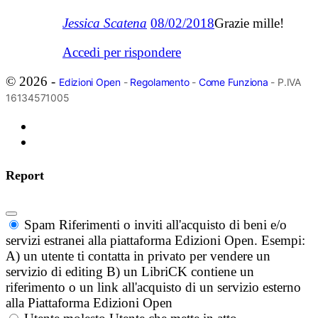
Jessica Scatena
08/02/2018
Grazie mille!
Accedi per rispondere
© 2026 -
Edizioni Open
-
Regolamento
-
Come Funziona
- P.IVA
16134571005
Report
Spam
Riferimenti o inviti all'acquisto di beni e/o
servizi estranei alla piattaforma Edizioni Open. Esempi:
A) un utente ti contatta in privato per vendere un
servizio di editing B) un LibriCK contiene un
riferimento o un link all'acquisto di un servizio esterno
alla Piattaforma Edizioni Open