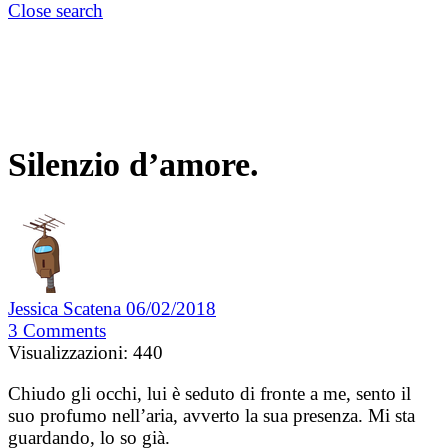
Close search
Silenzio d’amore.
Jessica Scatena
06/02/2018
3
Comments
Visualizzazioni:
440
Chiudo gli occhi, lui è seduto di fronte a me, sento il
suo profumo nell’aria, avverto la sua presenza. Mi sta
guardando, lo so già.