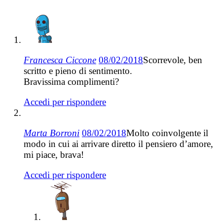
Francesca Ciccone
08/02/2018
Scorrevole, ben
scritto e pieno di sentimento.
Bravissima complimenti?
Accedi per rispondere
Marta Borroni
08/02/2018
Molto coinvolgente il
modo in cui ai arrivare diretto il pensiero d’amore,
mi piace, brava!
Accedi per rispondere