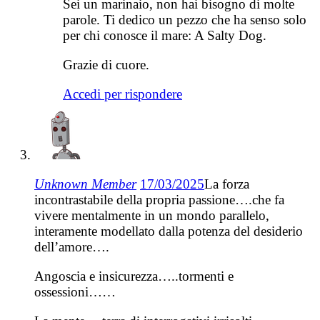
Sei un marinaio, non hai bisogno di molte
parole. Ti dedico un pezzo che ha senso solo
per chi conosce il mare: A Salty Dog.
Grazie di cuore.
Accedi per rispondere
Unknown Member
17/03/2025
La forza
incontrastabile della propria passione….che fa
vivere mentalmente in un mondo parallelo,
interamente modellato dalla potenza del desiderio
dell’amore….
Angoscia e insicurezza…..tormenti e
ossessioni……