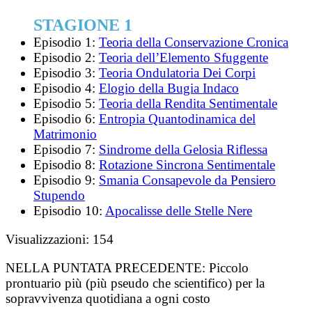
STAGIONE 1
Episodio 1:
Teoria della Conservazione Cronica
Episodio 2:
Teoria dell’Elemento Sfuggente
Episodio 3:
Teoria Ondulatoria Dei Corpi
Episodio 4:
Elogio della Bugia Indaco
Episodio 5:
Teoria della Rendita Sentimentale
Episodio 6:
Entropia Quantodinamica del
Matrimonio
Episodio 7:
Sindrome della Gelosia Riflessa
Episodio 8:
Rotazione Sincrona Sentimentale
Episodio 9:
Smania Consapevole da Pensiero
Stupendo
Episodio 10:
Apocalisse delle Stelle Nere
Visualizzazioni:
154
NELLA PUNTATA PRECEDENTE:
Piccolo
prontuario più (più pseudo che scientifico) per la
sopravvivenza quotidiana a ogni costo