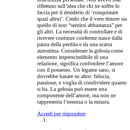
riflettuto sull’idea che chi ne soffre lo
faccia per il desiderio di ‘conquistare
spazi altrui’. Credo che il vero timore sia
quello di non “sentirsi abbastanza” per
gli altri. La necessità di controllare e di
ricevere continue conferme nasce dalla
paura della perdita e da una scarsa
autostima. Considerare la gelosia come
elemento imprescindibile di una
relazione, significa confondere l’amore
con il possesso. Un legame sano, si
dovrebbe basare su altro: fiducia,
passione, e voglia di condividere quanto
si ha. La gelosia può essere una
componente dell’amore, ma non ne
rappresenta l’essenza o la misura.
Accedi per rispondere