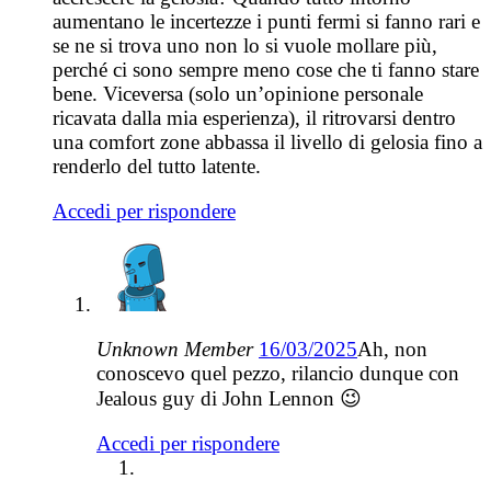
aumentano le incertezze i punti fermi si fanno rari e
se ne si trova uno non lo si vuole mollare più,
perché ci sono sempre meno cose che ti fanno stare
bene. Viceversa (solo un’opinione personale
ricavata dalla mia esperienza), il ritrovarsi dentro
una comfort zone abbassa il livello di gelosia fino a
renderlo del tutto latente.
Accedi per rispondere
Unknown Member
16/03/2025
Ah, non
conoscevo quel pezzo, rilancio dunque con
Jealous guy di John Lennon 😉
Accedi per rispondere