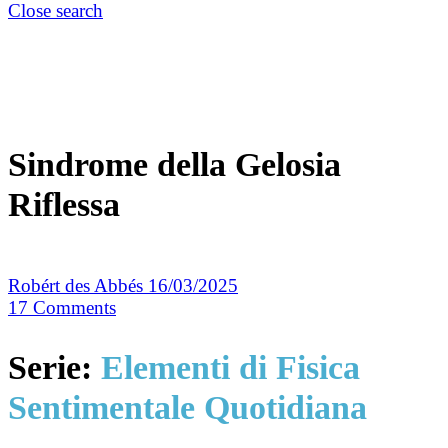
Close search
Sindrome della Gelosia
Riflessa
Robért des Abbés
16/03/2025
17
Comments
Serie:
Elementi di Fisica
Sentimentale Quotidiana