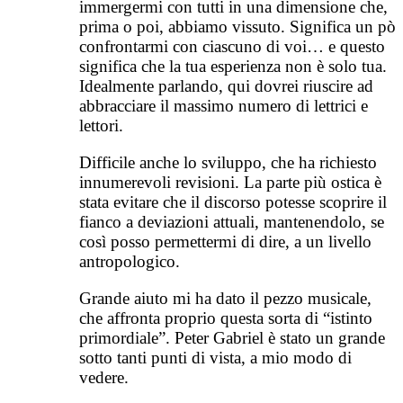
immergermi con tutti in una dimensione che,
prima o poi, abbiamo vissuto. Significa un pò
confrontarmi con ciascuno di voi… e questo
significa che la tua esperienza non è solo tua.
Idealmente parlando, qui dovrei riuscire ad
abbracciare il massimo numero di lettrici e
lettori.
Difficile anche lo sviluppo, che ha richiesto
innumerevoli revisioni. La parte più ostica è
stata evitare che il discorso potesse scoprire il
fianco a deviazioni attuali, mantenendolo, se
così posso permettermi di dire, a un livello
antropologico.
Grande aiuto mi ha dato il pezzo musicale,
che affronta proprio questa sorta di “istinto
primordiale”. Peter Gabriel è stato un grande
sotto tanti punti di vista, a mio modo di
vedere.