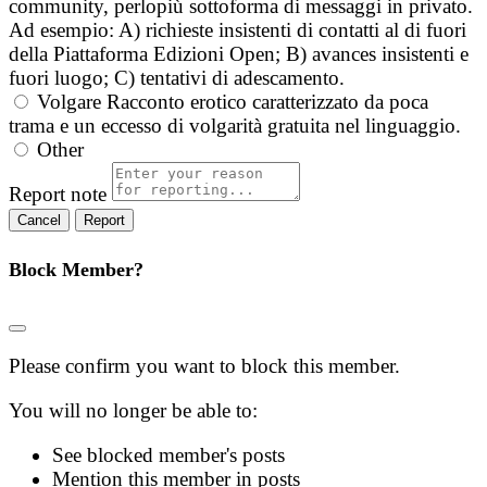
community, perlopiù sottoforma di messaggi in privato.
Ad esempio: A) richieste insistenti di contatti al di fuori
della Piattaforma Edizioni Open; B) avances insistenti e
fuori luogo; C) tentativi di adescamento.
Volgare
Racconto erotico caratterizzato da poca
trama e un eccesso di volgarità gratuita nel linguaggio.
Other
Report note
Report
Block Member?
Please confirm you want to block this member.
You will no longer be able to:
See blocked member's posts
Mention this member in posts