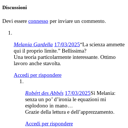
Discussioni
Devi essere
connesso
per inviare un commento.
Melania Gardella
17/03/2025
“La scienza ammette
qui il proprio limite.” Bellissima?
Una teoria particolarmente interessante. Ottimo
lavoro anche stavolta.
Accedi per rispondere
Robért des Abbés
17/03/2025
Sì Melania:
senza un po’ d’ironia le equazioni mi
esplodono in mano…
Grazie della lettura e dell’apprezzamento.
Accedi per rispondere