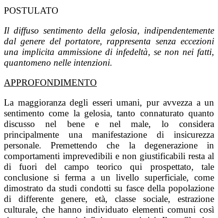
POSTULATO
Il diffuso sentimento della gelosia, indipendentemente
dal genere del portatore, rappresenta senza eccezioni
una implicita ammissione di infedeltà, se non nei fatti,
quantomeno nelle intenzioni.
APPROFONDIMENTO
La maggioranza degli esseri umani, pur avvezza a un
sentimento come la gelosia, tanto connaturato quanto
discusso nel bene e nel male, lo considera
principalmente una manifestazione di insicurezza
personale. Premettendo che la degenerazione in
comportamenti imprevedibili e non giustificabili resta al
di fuori del campo teorico qui prospettato, tale
conclusione si ferma a un livello superficiale, come
dimostrato da studi condotti su fasce della popolazione
di differente genere, età, classe sociale, estrazione
culturale, che hanno individuato elementi comuni così