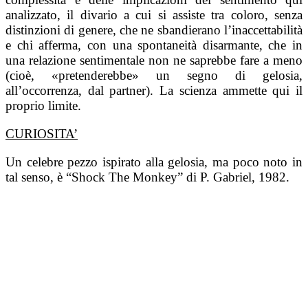
analizzato, il divario a cui si assiste tra coloro, senza
distinzioni di genere, che ne sbandierano l’inaccettabilità
e chi afferma, con una spontaneità disarmante, che in
una relazione sentimentale non ne saprebbe fare a meno
(cioè, «pretenderebbe» un segno di gelosia,
all’occorrenza, dal partner). La scienza ammette qui il
proprio limite.
CURIOSITA’
Un celebre pezzo ispirato alla gelosia, ma poco noto in
tal senso, è “Shock The Monkey” di P. Gabriel, 1982.