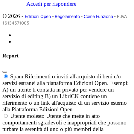
Accedi per rispondere
© 2026 -
Edizioni Open
-
Regolamento
-
Come Funziona
- P.IVA
16134571005
Report
Spam
Riferimenti o inviti all'acquisto di beni e/o
servizi estranei alla piattaforma Edizioni Open. Esempi:
A) un utente ti contatta in privato per vendere un
servizio di editing B) un LibriCK contiene un
riferimento o un link all'acquisto di un servizio esterno
alla Piattaforma Edizioni Open
Utente molesto
Utente che mette in atto
comportamenti sgradevoli e inappropriati che possono
turbare la serenità di uno o più membri della