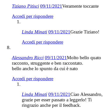
Tiziano Pitisci
09/11/2021
Veramente toccante
Accedi per rispondere
Linda Minati
09/11/2021
Grazie Tiziano!
Accedi per rispondere
Alessandro Ricci
09/11/2021
Molto bello quato
racconto, struggente e ben raccontato.
bello anche lo spunto da cui è nato
Accedi per rispondere
Linda Minati
09/11/2021
Ciao Alessandro,
grazie per esser passato a leggerlo! Ti
ringrazio anche per il feedback.