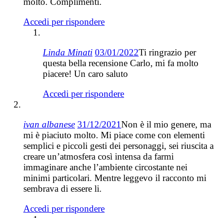
molto. Complimenti.
Accedi per rispondere
Linda Minati
03/01/2022
Ti ringrazio per
questa bella recensione Carlo, mi fa molto
piacere! Un caro saluto
Accedi per rispondere
ivan albanese
31/12/2021
Non è il mio genere, ma
mi è piaciuto molto. Mi piace come con elementi
semplici e piccoli gesti dei personaggi, sei riuscita a
creare un’atmosfera così intensa da farmi
immaginare anche l’ambiente circostante nei
minimi particolari. Mentre leggevo il racconto mi
sembrava di essere li.
Accedi per rispondere