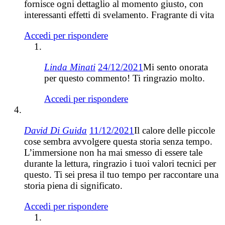
fornisce ogni dettaglio al momento giusto, con
interessanti effetti di svelamento. Fragrante di vita
Accedi per rispondere
Linda Minati
24/12/2021
Mi sento onorata
per questo commento! Ti ringrazio molto.
Accedi per rispondere
David Di Guida
11/12/2021
Il calore delle piccole
cose sembra avvolgere questa storia senza tempo.
L’immersione non ha mai smesso di essere tale
durante la lettura, ringrazio i tuoi valori tecnici per
questo. Ti sei presa il tuo tempo per raccontare una
storia piena di significato.
Accedi per rispondere