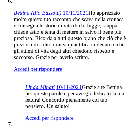
Bettina (Bio Bassotti)
10/11/2021
Ho apprezzato
molto questo tuo racconto che scava nella cronaca
e consegna le storie di vita di chi fugge, scappa,
chiede asilo e tenta di mettere in salvo il bene più
prezioso. Ricorda a tutti questo brano che ciò che è
prezioso di solito non si quantifica in denaro e che
gli attimi di vita degli altri chiedono rispetto e
soccorso. Grazie per averlo scritto.
Accedi per rispondere
Linda Minati
10/11/2021
Grazie a te Bettina
per queste parole e per avergli dedicato la tua
lettura! Concordo pienamente col tuo
pensiero. Un saluto!
Accedi per rispondere