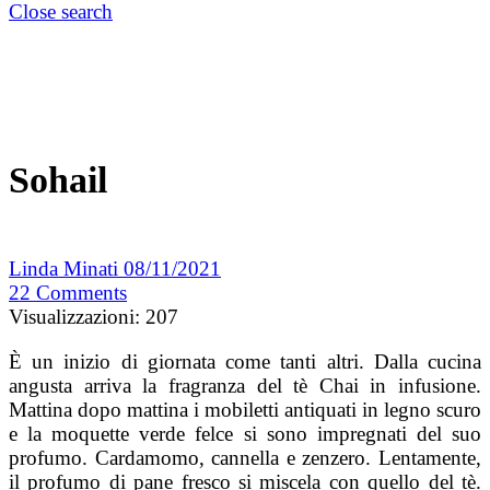
Close search
Sohail
Linda Minati
08/11/2021
22
Comments
Visualizzazioni:
207
È un inizio di giornata come tanti altri. Dalla cucina
angusta arriva la fragranza del tè Chai in infusione.
Mattina dopo mattina i mobiletti antiquati in legno scuro
e la moquette verde felce si sono impregnati del suo
profumo. Cardamomo, cannella e zenzero. Lentamente,
il profumo di pane fresco si miscela con quello del tè.