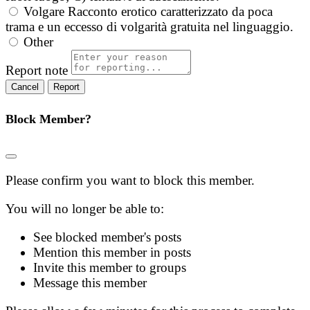
Volgare
Racconto erotico caratterizzato da poca
trama e un eccesso di volgarità gratuita nel linguaggio.
Other
Report note
Report
Block Member?
Please confirm you want to block this member.
You will no longer be able to:
See blocked member's posts
Mention this member in posts
Invite this member to groups
Message this member