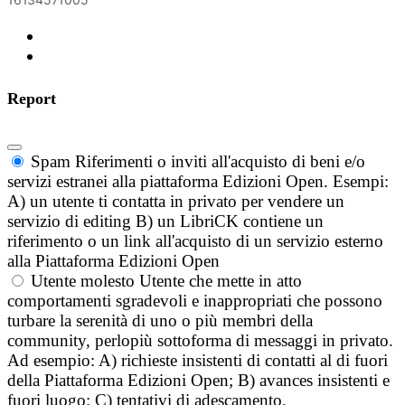
Report
Spam
Riferimenti o inviti all'acquisto di beni e/o
servizi estranei alla piattaforma Edizioni Open. Esempi:
A) un utente ti contatta in privato per vendere un
servizio di editing B) un LibriCK contiene un
riferimento o un link all'acquisto di un servizio esterno
alla Piattaforma Edizioni Open
Utente molesto
Utente che mette in atto
comportamenti sgradevoli e inappropriati che possono
turbare la serenità di uno o più membri della
community, perlopiù sottoforma di messaggi in privato.
Ad esempio: A) richieste insistenti di contatti al di fuori
della Piattaforma Edizioni Open; B) avances insistenti e
fuori luogo; C) tentativi di adescamento.