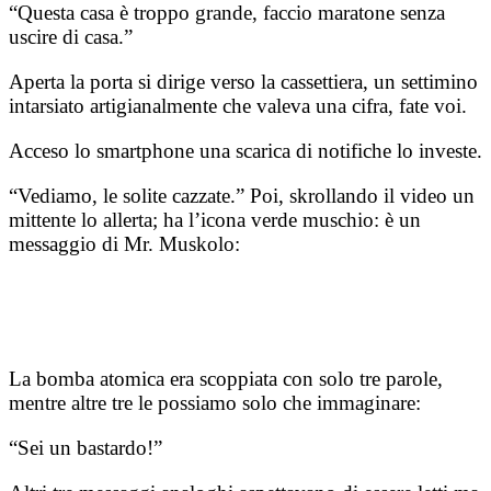
“Questa casa è troppo grande, faccio maratone senza
uscire di casa.”
Aperta la porta si dirige verso la cassettiera, un settimino
intarsiato artigianalmente che valeva una cifra, fate voi.
Acceso lo smartphone una scarica di notifiche lo investe.
“Vediamo, le solite cazzate.” Poi, skrollando il video un
mittente lo allerta; ha l’icona verde muschio: è un
messaggio di Mr. Muskolo:
La bomba atomica era scoppiata con solo tre parole,
mentre altre tre le possiamo solo che immaginare:
“Sei un bastardo!”