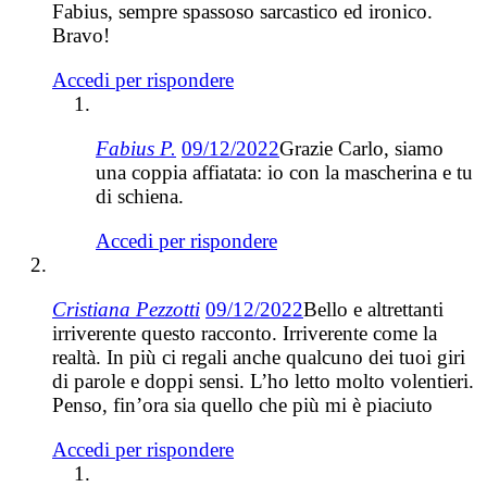
Fabius, sempre spassoso sarcastico ed ironico.
Bravo!
Accedi per rispondere
Fabius P.
09/12/2022
Grazie Carlo, siamo
una coppia affiatata: io con la mascherina e tu
di schiena.
Accedi per rispondere
Cristiana Pezzotti
09/12/2022
Bello e altrettanti
irriverente questo racconto. Irriverente come la
realtà. In più ci regali anche qualcuno dei tuoi giri
di parole e doppi sensi. L’ho letto molto volentieri.
Penso, fin’ora sia quello che più mi è piaciuto
Accedi per rispondere