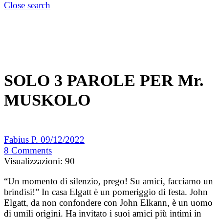
Close search
SOLO 3 PAROLE PER Mr.
MUSKOLO
Fabius P.
09/12/2022
8
Comments
Visualizzazioni:
90
“Un momento di silenzio, prego! Su amici, facciamo un
brindisi!” In casa Elgatt è un pomeriggio di festa. John
Elgatt, da non confondere con John Elkann, è un uomo
di umili origini. Ha invitato i suoi amici più intimi in