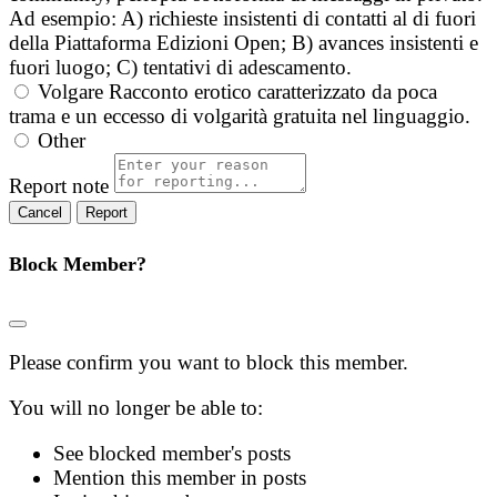
Ad esempio: A) richieste insistenti di contatti al di fuori
della Piattaforma Edizioni Open; B) avances insistenti e
fuori luogo; C) tentativi di adescamento.
Volgare
Racconto erotico caratterizzato da poca
trama e un eccesso di volgarità gratuita nel linguaggio.
Other
Report note
Report
Block Member?
Please confirm you want to block this member.
You will no longer be able to:
See blocked member's posts
Mention this member in posts