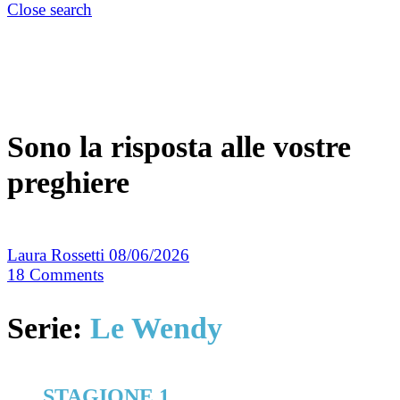
Close search
Sono la risposta alle vostre
preghiere
Laura Rossetti
08/06/2026
18
Comments
Serie:
Le Wendy
STAGIONE 1