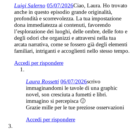
Luigi Salerno
05/07/2026
Ciao, Laura. Ho trovato
anche in questo episodio grande originalità,
profondità e scorrevolezza. La tua impostazione
dona immediatezza ai contenuti, favorendo
l’esplorazione dei luoghi, delle ombre, delle foto e
degli odori che organizzi e attraversi nella tua
arcata narrativa, come se fossero già degli elementi
familiari, intriganti e accoglienti nello stesso tempo.
Accedi per rispondere
Laura Rossetti
06/07/2026
scrivo
immaginandomi le tavole di una graphic
novel, son cresciuta a fumetti e libri.
immagino si percepisca 🙂
Grazie mille per le tue preziose osservazioni
Accedi per rispondere