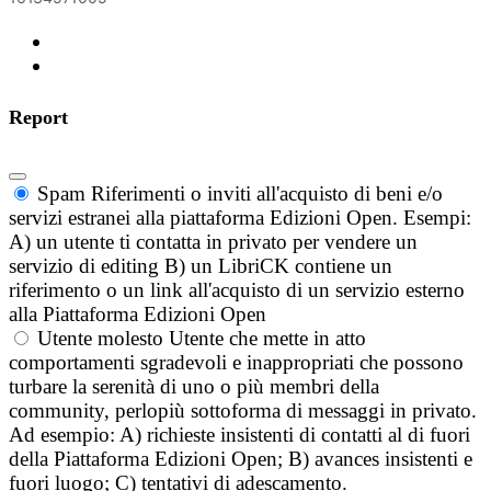
Report
Spam
Riferimenti o inviti all'acquisto di beni e/o
servizi estranei alla piattaforma Edizioni Open. Esempi:
A) un utente ti contatta in privato per vendere un
servizio di editing B) un LibriCK contiene un
riferimento o un link all'acquisto di un servizio esterno
alla Piattaforma Edizioni Open
Utente molesto
Utente che mette in atto
comportamenti sgradevoli e inappropriati che possono
turbare la serenità di uno o più membri della
community, perlopiù sottoforma di messaggi in privato.
Ad esempio: A) richieste insistenti di contatti al di fuori
della Piattaforma Edizioni Open; B) avances insistenti e
fuori luogo; C) tentativi di adescamento.