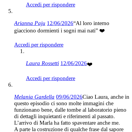
Accedi per rispondere
Arianna Paju
12/06/2026
“Al loro interno
giacciono dormienti i sogni mai nati” ❤️
Accedi per rispondere
Laura Rossetti
12/06/2026
❤️
Accedi per rispondere
Melania Gardella
09/06/2026
Ciao Laura, anche in
questo episodio ci sono molte immagini che
funzionano bene, dalle tombe al laboratorio pieno
di dettagli inquietanti e riferimenti al passato.
L’arrivo di Marla ha fatto spaventare anche me.
A parte la costruzione di qualche frase dal sapore