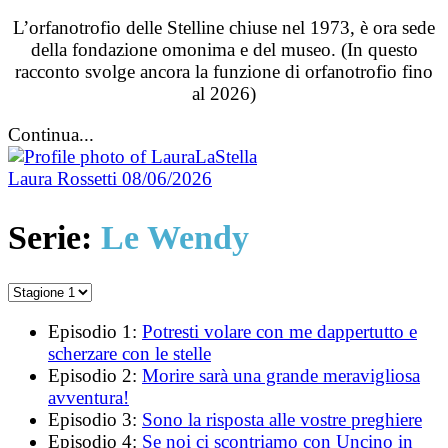
L’orfanotrofio delle Stelline chiuse nel 1973, è ora sede
della fondazione omonima e del museo. (In questo
racconto svolge ancora la funzione di orfanotrofio fino
al 2026)
Continua...
Laura Rossetti
08/06/2026
Serie:
Le Wendy
Episodio 1:
Potresti volare con me dappertutto e
scherzare con le stelle
Episodio 2:
Morire sarà una grande meravigliosa
avventura!
Episodio 3:
Sono la risposta alle vostre preghiere
Episodio 4:
Se noi ci scontriamo con Uncino in