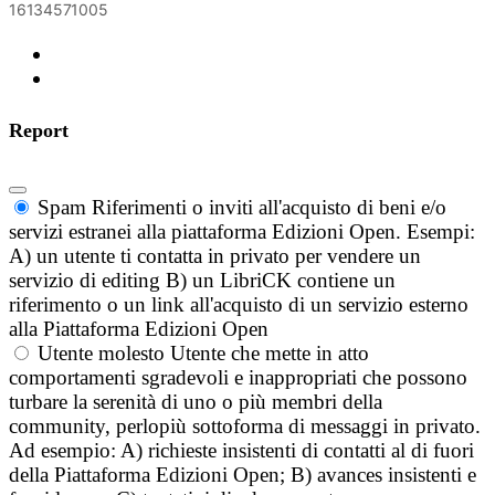
16134571005
Report
Spam
Riferimenti o inviti all'acquisto di beni e/o
servizi estranei alla piattaforma Edizioni Open. Esempi:
A) un utente ti contatta in privato per vendere un
servizio di editing B) un LibriCK contiene un
riferimento o un link all'acquisto di un servizio esterno
alla Piattaforma Edizioni Open
Utente molesto
Utente che mette in atto
comportamenti sgradevoli e inappropriati che possono
turbare la serenità di uno o più membri della
community, perlopiù sottoforma di messaggi in privato.
Ad esempio: A) richieste insistenti di contatti al di fuori
della Piattaforma Edizioni Open; B) avances insistenti e