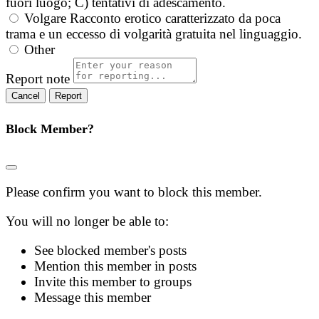
fuori luogo; C) tentativi di adescamento.
Volgare
Racconto erotico caratterizzato da poca
trama e un eccesso di volgarità gratuita nel linguaggio.
Other
Report note
Report
Block Member?
Please confirm you want to block this member.
You will no longer be able to:
See blocked member's posts
Mention this member in posts
Invite this member to groups
Message this member