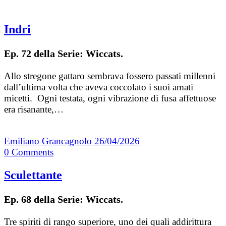
Indri
Ep. 72 della Serie: Wiccats.
Allo stregone gattaro sembrava fossero passati millenni
dall’ultima volta che aveva coccolato i suoi amati
micetti. Ogni testata, ogni vibrazione di fusa affettuose
era risanante,…
Emiliano Grancagnolo
26/04/2026
0
Comments
Sculettante
Ep. 68 della Serie: Wiccats.
Tre spiriti di rango superiore, uno dei quali addirittura