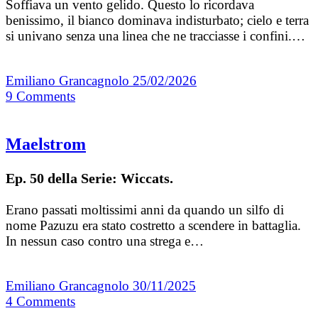
Soffiava un vento gelido. Questo lo ricordava
benissimo, il bianco dominava indisturbato; cielo e terra
si univano senza una linea che ne tracciasse i confini.…
Emiliano Grancagnolo
25/02/2026
9
Comments
Maelstrom
Ep. 50 della Serie: Wiccats.
Erano passati moltissimi anni da quando un silfo di
nome Pazuzu era stato costretto a scendere in battaglia.
In nessun caso contro una strega e…
Emiliano Grancagnolo
30/11/2025
4
Comments