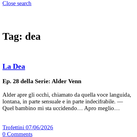
Close search
Tag:
dea
La Dea
Ep. 28 della Serie: Alder Venn
Alder apre gli occhi, chiamato da quella voce languida,
lontana, in parte sensuale e in parte indecifrabile. —
Quel bambino mi sta uccidendo… Apro meglio…
Trofettini
07/06/2026
0
Comments