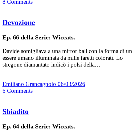
8
Comments
Devozione
Ep. 66 della Serie: Wiccats.
Davide somigliava a una mirror ball con la forma di un
essere umano illuminata da mille faretti colorati. Lo
stregone diamantato indicò i polsi della…
Emiliano Grancagnolo
06/03/2026
6
Comments
Sbiadito
Ep. 64 della Serie: Wiccats.