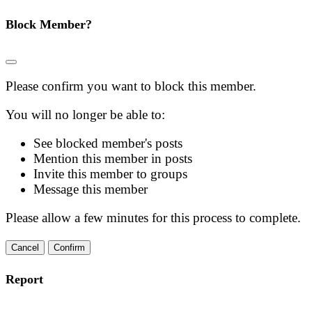
Block Member?
Please confirm you want to block this member.
You will no longer be able to:
See blocked member's posts
Mention this member in posts
Invite this member to groups
Message this member
Please allow a few minutes for this process to complete.
Confirm
Report