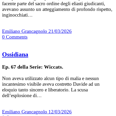
facente parte del sacro ordine degli eliasti giudicanti,
avevano assunto un atteggiamento di profondo rispetto,
inginocchiati…
Emiliano Grancagnolo
21/03/2026
0
Comments
Ossidiana
Ep. 67 della Serie: Wiccats.
Non aveva utilizzato alcun tipo di malia e nessun
incantesimo visibile aveva costretto Davide ad un
eloquio tanto sincero e liberatorio. La scusa
dell’esplosione di…
Emiliano Grancagnolo
12/03/2026