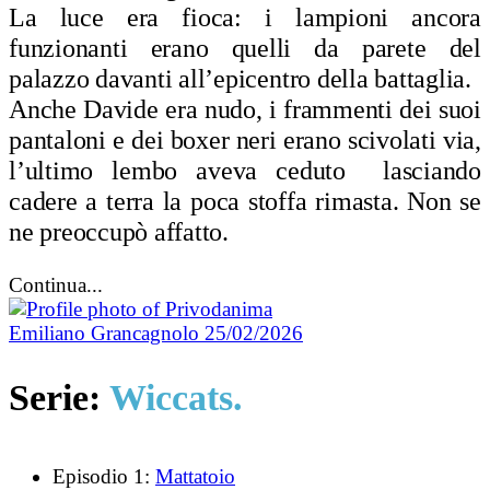
La luce era fioca: i lampioni ancora
funzionanti erano quelli da parete del
palazzo davanti all’epicentro della battaglia.
Anche Davide era nudo, i frammenti dei suoi
pantaloni e dei boxer neri erano scivolati via,
l’ultimo lembo aveva ceduto lasciando
cadere a terra la poca stoffa rimasta. Non se
ne preoccupò affatto.
Continua...
Emiliano Grancagnolo
25/02/2026
Serie:
Wiccats.
Episodio 1:
Mattatoio