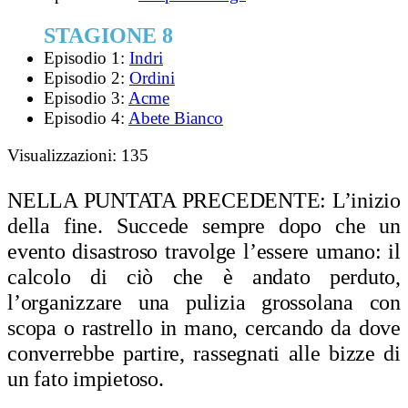
STAGIONE 8
Episodio 1:
Indri
Episodio 2:
Ordini
Episodio 3:
Acme
Episodio 4:
Abete Bianco
Visualizzazioni:
135
NELLA PUNTATA PRECEDENTE:
L’inizio
della fine. Succede sempre dopo che un
evento disastroso travolge l’essere umano: il
calcolo di ciò che è andato perduto,
l’organizzare una pulizia grossolana con
scopa o rastrello in mano, cercando da dove
converrebbe partire, rassegnati alle bizze di
un fato impietoso.