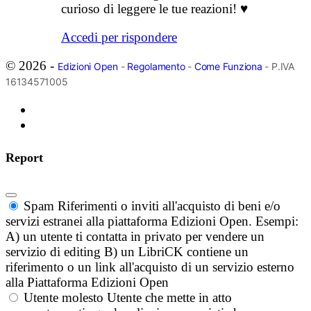
curioso di leggere le tue reazioni! ♥
Accedi per rispondere
© 2026 -
Edizioni Open
-
Regolamento
-
Come Funziona
- P.IVA
16134571005
Report
Spam
Riferimenti o inviti all'acquisto di beni e/o
servizi estranei alla piattaforma Edizioni Open. Esempi:
A) un utente ti contatta in privato per vendere un
servizio di editing B) un LibriCK contiene un
riferimento o un link all'acquisto di un servizio esterno
alla Piattaforma Edizioni Open
Utente molesto
Utente che mette in atto