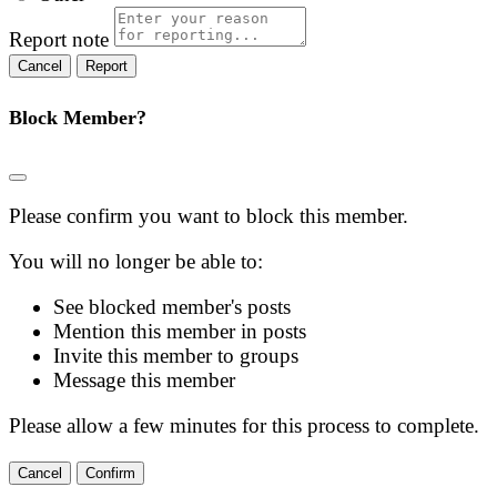
Report note
Report
Block Member?
Please confirm you want to block this member.
You will no longer be able to:
See blocked member's posts
Mention this member in posts
Invite this member to groups
Message this member
Please allow a few minutes for this process to complete.
Confirm