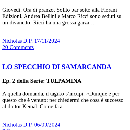
Giovedì. Ora di pranzo. Solito bar sotto alla Fiorani
Edizioni. Andrea Bellini e Marco Ricci sono seduti su
un divanetto. Ricci ha una grossa garza…
Nicholas D.P.
17/11/2024
20
Comments
LO SPECCHIO DI SAMARCANDA
Ep. 2 della Serie: TULPAMINA
A quella domanda, il tagiko s’incupì. «Dunque è per
questo che è venuto: per chiedermi che cosa è successo
al dottor Kemal. Come fa a…
Nicholas D.P.
06/09/2024