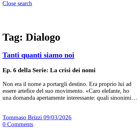
Close search
Tag:
Dialogo
Tanti quanti siamo noi
Ep. 6 della Serie: La crisi dei nomi
Non era il nome a portargli destino. Era proprio lui ad
essere artefice del suo movimento. «Caro elefante, ho
una domanda apertamente interessante: quali sinonimi…
Tommaso Brizzi
09/03/2026
0
Comments