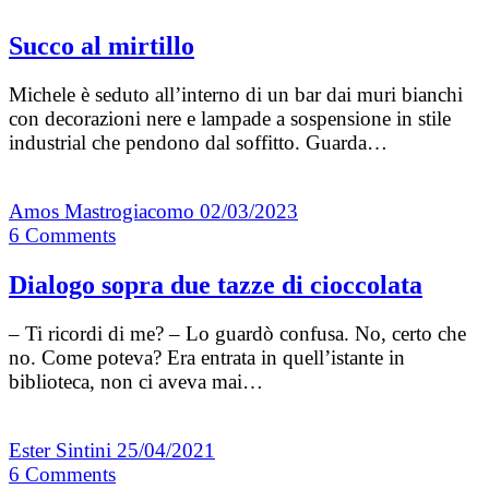
Succo al mirtillo
Michele è seduto all’interno di un bar dai muri bianchi
con decorazioni nere e lampade a sospensione in stile
industrial che pendono dal soffitto. Guarda…
Amos Mastrogiacomo
02/03/2023
6
Comments
Dialogo sopra due tazze di cioccolata
– Ti ricordi di me? – Lo guardò confusa. No, certo che
no. Come poteva? Era entrata in quell’istante in
biblioteca, non ci aveva mai…
Ester Sintini
25/04/2021
6
Comments