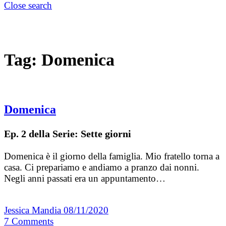
Close search
Tag:
Domenica
Domenica
Ep. 2 della Serie: Sette giorni
Domenica è il giorno della famiglia. Mio fratello torna a
casa. Ci prepariamo e andiamo a pranzo dai nonni.
Negli anni passati era un appuntamento…
Jessica Mandia
08/11/2020
7
Comments