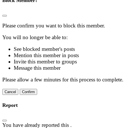
Block Member?
Please confirm you want to block this member.
You will no longer be able to:
See blocked member's posts
Mention this member in posts
Invite this member to groups
Message this member
Please allow a few minutes for this process to complete.
Confirm
Report
You have already reported this
.