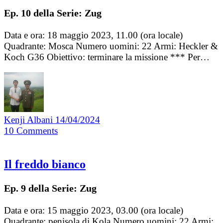
Ep. 10 della Serie: Zug
Data e ora: 18 maggio 2023, 11.00 (ora locale)
Quadrante: Mosca Numero uomini: 22 Armi: Heckler &
Koch G36 Obiettivo: terminare la missione *** Per…
Kenji Albani
14/04/2024
10
Comments
Il freddo bianco
Ep. 9 della Serie: Zug
Data e ora: 15 maggio 2023, 03.00 (ora locale)
Quadrante: penisola di Kola Numero uomini: 22 Armi: