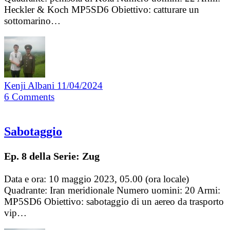
Heckler & Koch MP5SD6 Obiettivo: catturare un
sottomarino…
Kenji Albani
11/04/2024
6
Comments
Sabotaggio
Ep. 8 della Serie: Zug
Data e ora: 10 maggio 2023, 05.00 (ora locale)
Quadrante: Iran meridionale Numero uomini: 20 Armi:
MP5SD6 Obiettivo: sabotaggio di un aereo da trasporto
vip…