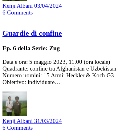
Kenji Albani
03/04/2024
6
Comments
Guardie di confine
Ep. 6 della Serie: Zug
Data e ora: 5 maggio 2023, 11.00 (ora locale)
Quadrante: confine tra Afghanistan e Uzbekistan
Numero uomini: 15 Armi: Heckler & Koch G3
Obiettivo: individuare…
Kenji Albani
31/03/2024
6
Comments