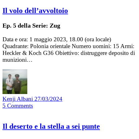
Il volo dell’avvoltoio
Ep. 5 della Serie: Zug
Data e ora: 1 maggio 2023, 18.00 (ora locale)
Quadrante: Polonia orientale Numero uomini: 15 Armi:
Heckler & Koch G36 Obiettivo: distruggere deposito di
munizioni…
Kenji Albani
27/03/2024
5
Comments
Il deserto e la stella a sei punte