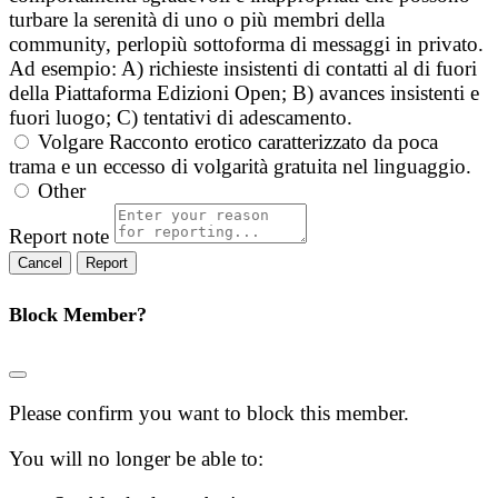
turbare la serenità di uno o più membri della
community, perlopiù sottoforma di messaggi in privato.
Ad esempio: A) richieste insistenti di contatti al di fuori
della Piattaforma Edizioni Open; B) avances insistenti e
fuori luogo; C) tentativi di adescamento.
Volgare
Racconto erotico caratterizzato da poca
trama e un eccesso di volgarità gratuita nel linguaggio.
Other
Report note
Report
Block Member?
Please confirm you want to block this member.
You will no longer be able to: