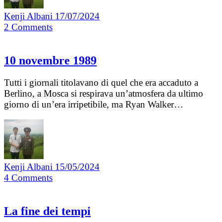
Kenji Albani
17/07/2024
2
Comments
10 novembre 1989
Tutti i giornali titolavano di quel che era accaduto a
Berlino, a Mosca si respirava un’atmosfera da ultimo
giorno di un’era irripetibile, ma Ryan Walker…
Kenji Albani
15/05/2024
4
Comments
La fine dei tempi