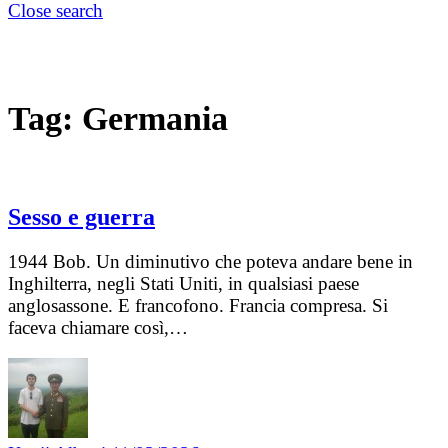
Close search
Tag:
Germania
Sesso e guerra
1944 Bob. Un diminutivo che poteva andare bene in
Inghilterra, negli Stati Uniti, in qualsiasi paese
anglosassone. E francofono. Francia compresa. Si
faceva chiamare così,…