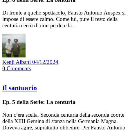
Di fronte a quello spettacolo, Fausto Antonio Auspex si
impose di essere calmo. Come lui, pure il resto della
centuria cercò di non perdere la…
Kenji Albani
04/12/2024
0
Comments
Il santuario
Ep. 5 della Serie: La centuria
Non c’era scelta. Seconda centuria della seconda coorte
della XIIII Gemina di stanza nella Germania Magna.
Doveva agire, soprattutto obbedire. Per Fausto Antonio