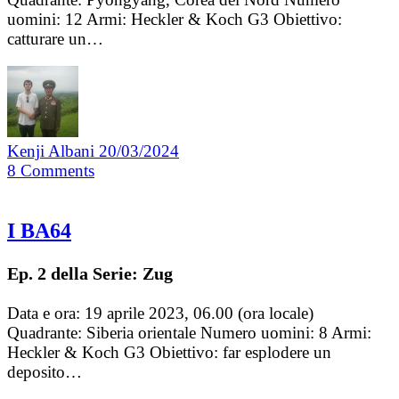
uomini: 12 Armi: Heckler & Koch G3 Obiettivo:
catturare un…
Kenji Albani
20/03/2024
8
Comments
I BA64
Ep. 2 della Serie: Zug
Data e ora: 19 aprile 2023, 06.00 (ora locale)
Quadrante: Siberia orientale Numero uomini: 8 Armi:
Heckler & Koch G3 Obiettivo: far esplodere un
deposito…