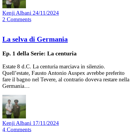
Kenji Albani
24/11/2024
2
Comments
La selva di Germania
Ep. 1 della Serie: La centuria
Estate 8 d.C. La centuria marciava in silenzio.
Quell’estate, Fausto Antonio Auspex avrebbe preferito
fare il bagno nel Tevere, al contrario doveva restare nella
Germania…
Kenji Albani
17/11/2024
4
Comments