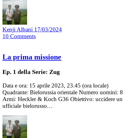
Kenji Albani
17/03/2024
10
Comments
La prima missione
Ep. 1 della Serie: Zug
Data e ora: 15 aprile 2023, 23.45 (ora locale)
Quadrante: Bielorussia orientale Numero uomini: 8
Armi: Heckler & Koch G36 Obiettivo: uccidere un
ufficiale bielorusso…