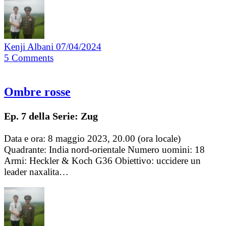
Kenji Albani
07/04/2024
5
Comments
Ombre rosse
Ep. 7 della Serie: Zug
Data e ora: 8 maggio 2023, 20.00 (ora locale)
Quadrante: India nord-orientale Numero uomini: 18
Armi: Heckler & Koch G36 Obiettivo: uccidere un
leader naxalita…