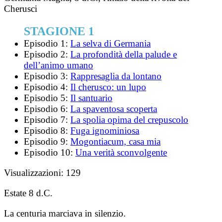
Cherusci
STAGIONE 1
Episodio 1:
La selva di Germania
Episodio 2:
La profondità della palude e
dell’animo umano
Episodio 3:
Rappresaglia da lontano
Episodio 4:
Il cherusco: un lupo
Episodio 5:
Il santuario
Episodio 6:
La spaventosa scoperta
Episodio 7:
La spolia opima del crepuscolo
Episodio 8:
Fuga ignominiosa
Episodio 9:
Mogontiacum, casa mia
Episodio 10:
Una verità sconvolgente
Visualizzazioni:
129
Estate 8 d.C.
La centuria marciava in silenzio.