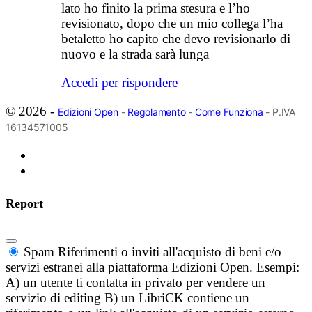
lato ho finito la prima stesura e l’ho
revisionato, dopo che un mio collega l’ha
betaletto ho capito che devo revisionarlo di
nuovo e la strada sarà lunga
Accedi per rispondere
© 2026 -
Edizioni Open
-
Regolamento
-
Come Funziona
- P.IVA
16134571005
Report
Spam
Riferimenti o inviti all'acquisto di beni e/o
servizi estranei alla piattaforma Edizioni Open. Esempi:
A) un utente ti contatta in privato per vendere un
servizio di editing B) un LibriCK contiene un