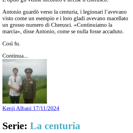
Antonio guardò verso la centuria, i legionari l’avevano
visto come un esempio e i loro gladi avevano macellato
un grosso numero di Cherusci. «Continuiamo la
marcia», disse Antonio, come se nulla fosse accaduto.
Così fu.
Continua...
Kenji Albani
17/11/2024
Serie:
La centuria