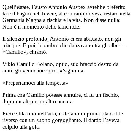
Quell’estate, Fausto Antonio Auspex avrebbe preferito
fare il bagno nel Tevere, al contrario doveva restare nella
Germania Magna a rischiare la vita. Non disse nulla:
Non è il momento delle lamentele.
Il silenzio profondo, Antonio ci era abituato, non gli
piacque. E poi, le ombre che danzavano tra gli alberi…
«Camillo», chiamò.
Vibio Camillo Bolano, optio, suo braccio destro da
anni, gli venne incontro. «Signore».
«Prepariamoci alla tempesta».
Prima che Camillo potesse annuire, ci fu un fischio,
dopo un altro e un altro ancora.
Frecce filarono nell’aria, il decano in prima fila cadde
riverso con un suono gorgogliante. Il dardo l’aveva
colpito alla gola.