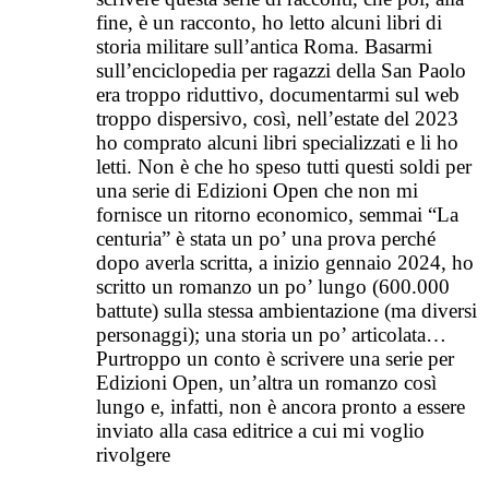
fine, è un racconto, ho letto alcuni libri di
storia militare sull’antica Roma. Basarmi
sull’enciclopedia per ragazzi della San Paolo
era troppo riduttivo, documentarmi sul web
troppo dispersivo, così, nell’estate del 2023
ho comprato alcuni libri specializzati e li ho
letti. Non è che ho speso tutti questi soldi per
una serie di Edizioni Open che non mi
fornisce un ritorno economico, semmai “La
centuria” è stata un po’ una prova perché
dopo averla scritta, a inizio gennaio 2024, ho
scritto un romanzo un po’ lungo (600.000
battute) sulla stessa ambientazione (ma diversi
personaggi); una storia un po’ articolata…
Purtroppo un conto è scrivere una serie per
Edizioni Open, un’altra un romanzo così
lungo e, infatti, non è ancora pronto a essere
inviato alla casa editrice a cui mi voglio
rivolgere