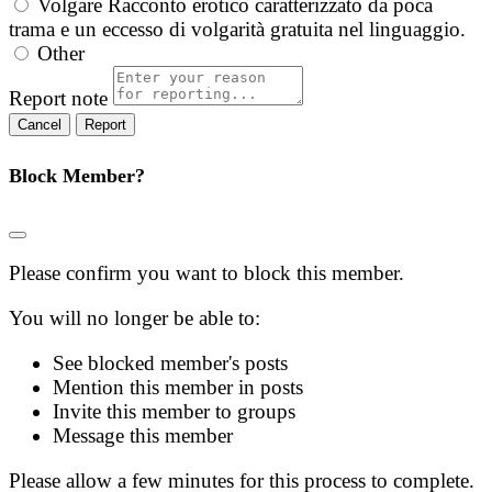
Volgare
Racconto erotico caratterizzato da poca
trama e un eccesso di volgarità gratuita nel linguaggio.
Other
Report note
Report
Block Member?
Please confirm you want to block this member.
You will no longer be able to:
See blocked member's posts
Mention this member in posts
Invite this member to groups
Message this member
Please allow a few minutes for this process to complete.