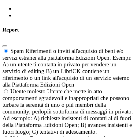
Report
Spam
Riferimenti o inviti all'acquisto di beni e/o
servizi estranei alla piattaforma Edizioni Open. Esempi:
A) un utente ti contatta in privato per vendere un
servizio di editing B) un LibriCK contiene un
riferimento o un link all'acquisto di un servizio esterno
alla Piattaforma Edizioni Open
Utente molesto
Utente che mette in atto
comportamenti sgradevoli e inappropriati che possono
turbare la serenità di uno o più membri della
community, perlopiù sottoforma di messaggi in privato.
Ad esempio: A) richieste insistenti di contatti al di fuori
della Piattaforma Edizioni Open; B) avances insistenti e
fuori luogo; C) tentativi di adescamento.