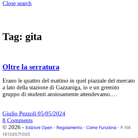
Close search
Tag:
gita
Oltre la serratura
Erano le quattro del mattino in quel piazzale del mercato
a lato della stazione di Gazzaniga, io e un gremito
gruppo di studenti ansiosamente attendevamo.…
Giulio Pezzoli
05/05/2024
8
Comments
© 2026 -
Edizioni Open
-
Regolamento
-
Come Funziona
- P.IVA
16134571005