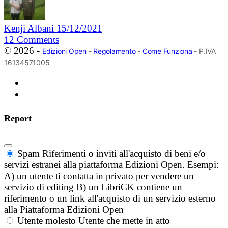
Kenji Albani
15/12/2021
12
Comments
© 2026 -
Edizioni Open
-
Regolamento
-
Come Funziona
- P.IVA
16134571005
Report
Spam
Riferimenti o inviti all'acquisto di beni e/o
servizi estranei alla piattaforma Edizioni Open. Esempi:
A) un utente ti contatta in privato per vendere un
servizio di editing B) un LibriCK contiene un
riferimento o un link all'acquisto di un servizio esterno
alla Piattaforma Edizioni Open
Utente molesto
Utente che mette in atto