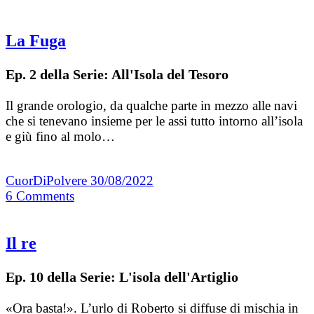
La Fuga
Ep. 2 della Serie: All'Isola del Tesoro
Il grande orologio, da qualche parte in mezzo alle navi
che si tenevano insieme per le assi tutto intorno all’isola
e giù fino al molo…
CuorDiPolvere
30/08/2022
6
Comments
Il re
Ep. 10 della Serie: L'isola dell'Artiglio
«Ora basta!». L’urlo di Roberto si diffuse di mischia in