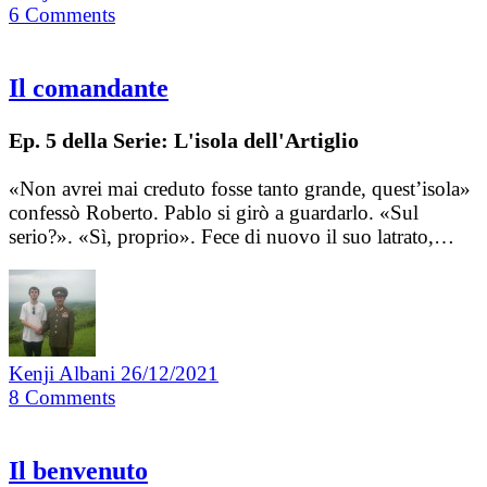
6
Comments
Il comandante
Ep. 5 della Serie: L'isola dell'Artiglio
«Non avrei mai creduto fosse tanto grande, quest’isola»
confessò Roberto. Pablo si girò a guardarlo. «Sul
serio?». «Sì, proprio». Fece di nuovo il suo latrato,…
Kenji Albani
26/12/2021
8
Comments
Il benvenuto