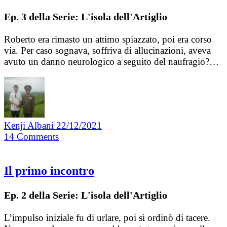
Ep. 3 della Serie: L'isola dell'Artiglio
Roberto era rimasto un attimo spiazzato, poi era corso
via. Per caso sognava, soffriva di allucinazioni, aveva
avuto un danno neurologico a seguito del naufragio?…
Kenji Albani
22/12/2021
14
Comments
Il primo incontro
Ep. 2 della Serie: L'isola dell'Artiglio
L’impulso iniziale fu di urlare, poi si ordinò di tacere.