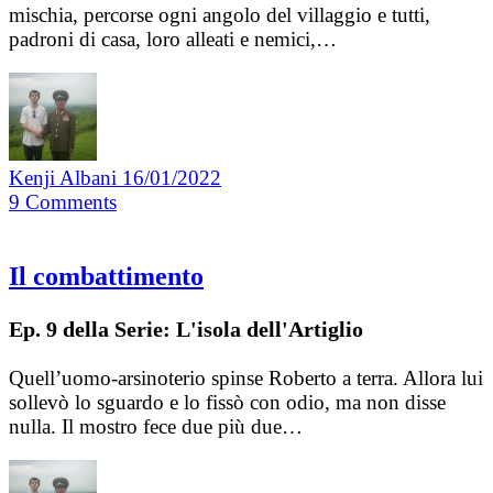
mischia, percorse ogni angolo del villaggio e tutti,
padroni di casa, loro alleati e nemici,…
Kenji Albani
16/01/2022
9
Comments
Il combattimento
Ep. 9 della Serie: L'isola dell'Artiglio
Quell’uomo-arsinoterio spinse Roberto a terra. Allora lui
sollevò lo sguardo e lo fissò con odio, ma non disse
nulla. Il mostro fece due più due…