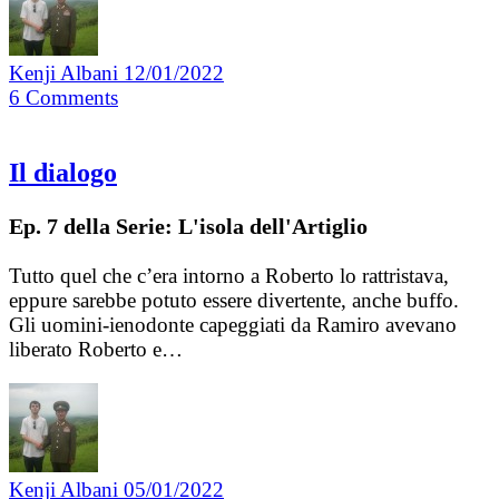
Kenji Albani
12/01/2022
6
Comments
Il dialogo
Ep. 7 della Serie: L'isola dell'Artiglio
Tutto quel che c’era intorno a Roberto lo rattristava,
eppure sarebbe potuto essere divertente, anche buffo.
Gli uomini-ienodonte capeggiati da Ramiro avevano
liberato Roberto e…
Kenji Albani
05/01/2022