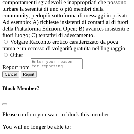
comportamenti sgradevoli e inappropriati che possono
turbare la serenità di uno o più membri della
community, perlopiù sottoforma di messaggi in privato.
Ad esempio: A) richieste insistenti di contatti al di fuori
della Piattaforma Edizioni Open; B) avances insistenti e
fuori luogo; C) tentativi di adescamento.
Volgare
Racconto erotico caratterizzato da poca
trama e un eccesso di volgarità gratuita nel linguaggio.
Other
Report note
Report
Block Member?
Please confirm you want to block this member.
You will no longer be able to: