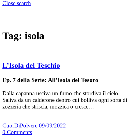
Close search
Tag:
isola
L’Isola del Teschio
Ep. 7 della Serie: All'Isola del Tesoro
Dalla capanna usciva un fumo che stordiva il cielo.
Saliva da un calderone dentro cui bolliva ogni sorta di
zozzeria che striscia, mozzica o cresce…
CuorDiPolvere
09/09/2022
0
Comments