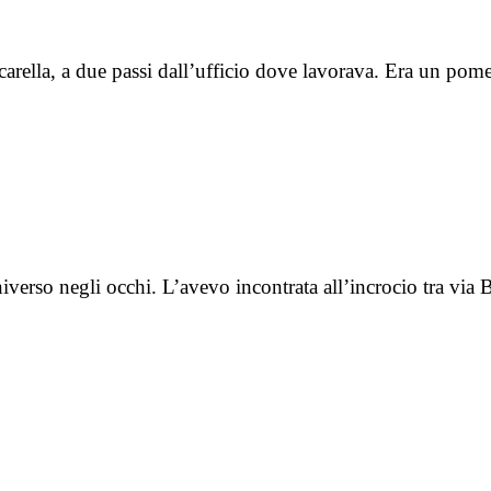
ncarella, a due passi dall’ufficio dove lavorava. Era un p
iverso negli occhi. L’avevo incontrata all’incrocio tra via