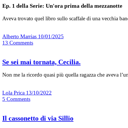
Ep. 1 della Serie: Un'ora prima della mezzanotte
Aveva trovato quel libro sullo scaffale di una vecchia ba
Alberto Marrias
10/01/2025
13
Comments
Se sei mai tornata, Cecilia.
Non me la ricordo quasi più quella ragazza che aveva l’un
Lola Prica
13/10/2022
5
Comments
Il cassonetto di via Sillio