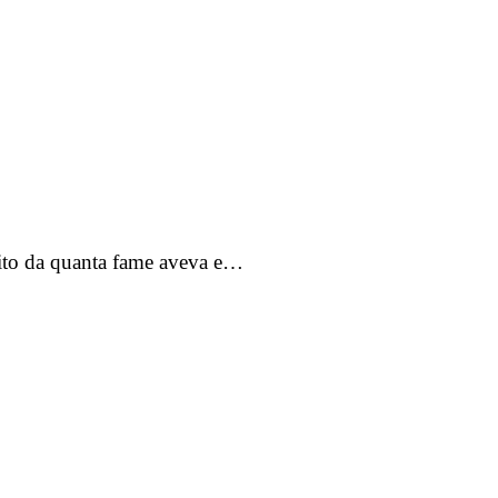
subito da quanta fame aveva e…