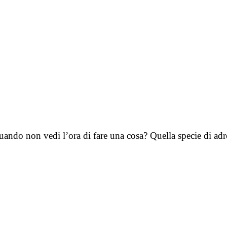
ando non vedi l’ora di fare una cosa? Quella specie di adren