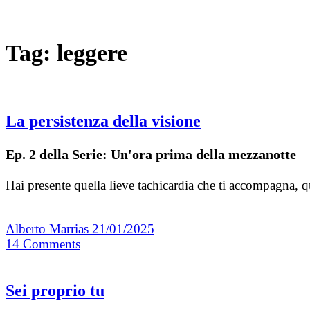
Tag:
leggere
La persistenza della visione
Ep. 2 della Serie: Un'ora prima della mezzanotte
Hai presente quella lieve tachicardia che ti accompagna, qu
Alberto Marrias
21/01/2025
14
Comments
Sei proprio tu