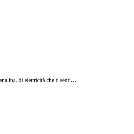
alina, di elettricità che ti senti…