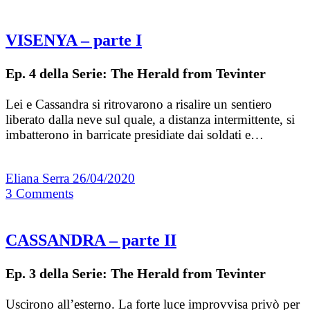
VISENYA – parte I
Ep. 4 della Serie: The Herald from Tevinter
Lei e Cassandra si ritrovarono a risalire un sentiero
liberato dalla neve sul quale, a distanza intermittente, si
imbatterono in barricate presidiate dai soldati e…
Eliana Serra
26/04/2020
3
Comments
CASSANDRA – parte II
Ep. 3 della Serie: The Herald from Tevinter
Uscirono all’esterno. La forte luce improvvisa privò per