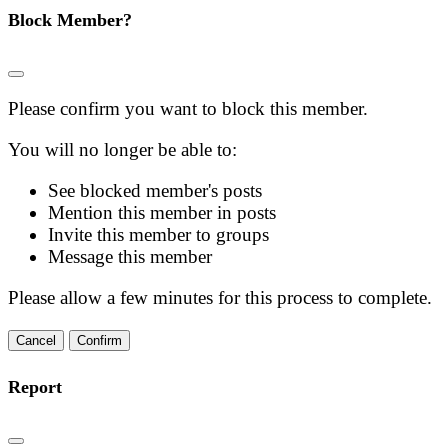
Block Member?
Please confirm you want to block this member.
You will no longer be able to:
See blocked member's posts
Mention this member in posts
Invite this member to groups
Message this member
Please allow a few minutes for this process to complete.
Confirm
Report