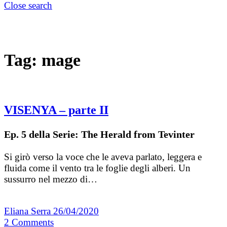
Close search
Tag:
mage
VISENYA – parte II
Ep. 5 della Serie: The Herald from Tevinter
Si girò verso la voce che le aveva parlato, leggera e
fluida come il vento tra le foglie degli alberi. Un
sussurro nel mezzo di…
Eliana Serra
26/04/2020
2
Comments