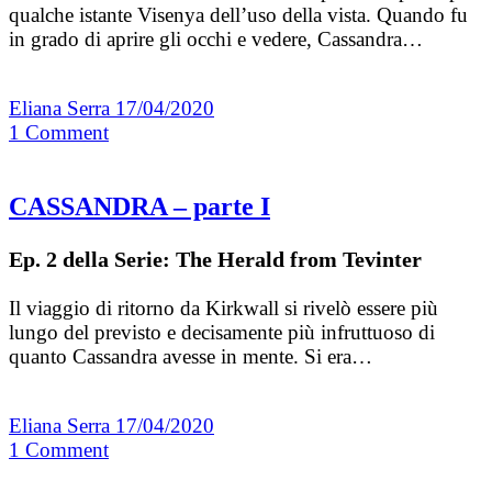
qualche istante Visenya dell’uso della vista. Quando fu
in grado di aprire gli occhi e vedere, Cassandra…
Eliana Serra
17/04/2020
1
Comment
CASSANDRA – parte I
Ep. 2 della Serie: The Herald from Tevinter
Il viaggio di ritorno da Kirkwall si rivelò essere più
lungo del previsto e decisamente più infruttuoso di
quanto Cassandra avesse in mente. Si era…
Eliana Serra
17/04/2020
1
Comment