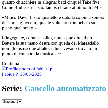
quattro chiacchiere in allegria: batti cinque! Take five!
Come Brubeck nel suo famoso brano al ritmo di 5/4.»
«Mitico Dave! Il suo quartetto è stato la colonna sonora
della mia gioventù, quante volte ho strimpellato sul
piano quel brano.»
L’ingegnere, come al solito, non seppe dire di no.
Battere la sua mano destra con quella del Maresciallo
non gli dispiacque affatto, i due avevano trovato un
punto di contatto: la musica jazz.
Continua...
Fabius P.
18/03/2025
Serie:
Cancello automatizzato