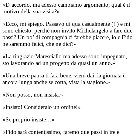
«D’accordo, ma adesso cambiamo argomento, qual è il
motivo della sua visita?»
«Ecco, mi spiego. Passavo di qua casualmente (!!) e mi
sono chiesto: perché non invito Michelangelo a fare due
passi? Un po’ di compagnia ci farebbe piacere, io e Fido
ne saremmo felici, che ne dici?»
«La ringrazio Maresciallo ma adesso sono impegnato,
sto lavorando ad un progetto da quasi un anno.»
«Una breve pausa ti farà bene, vieni dai, la giornata è
ancora lunga anche se corta, vista la stagione.»
«Non posso, non insista.»
«Insisto! Consideralo un ordine!»
«Se proprio insiste…»
«Fido sarà contentissimo, faremo due passi in tre e