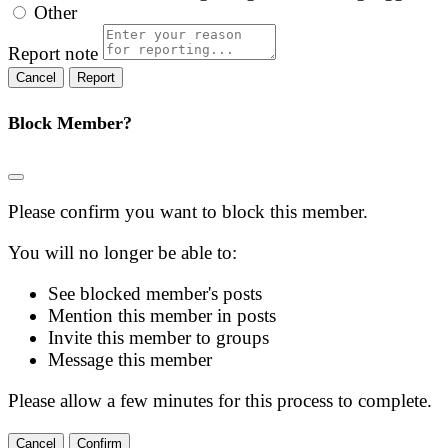
Other
Report note
Report
Block Member?
Please confirm you want to block this member.
You will no longer be able to:
See blocked member's posts
Mention this member in posts
Invite this member to groups
Message this member
Please allow a few minutes for this process to complete.
Confirm