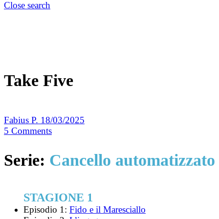
Close search
Take Five
Fabius P.
18/03/2025
5
Comments
Serie:
Cancello automatizzato
STAGIONE 1
Episodio 1:
Fido e il Maresciallo