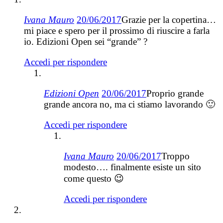
Ivana Mauro
20/06/2017
Grazie per la copertina…
mi piace e spero per il prossimo di riuscire a farla
io. Edizioni Open sei “grande” ?
Accedi per rispondere
Edizioni Open
20/06/2017
Proprio grande
grande ancora no, ma ci stiamo lavorando 🙂
Accedi per rispondere
Ivana Mauro
20/06/2017
Troppo
modesto…. finalmente esiste un sito
come questo 😉
Accedi per rispondere