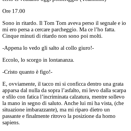
Ore 17.00
Sono in ritardo. Il Tom Tom aveva perso il segnale e io
mi ero persa a cercare parcheggio. Ma ce l’ho fatta.
Cinque minuti di ritardo non sono poi molti.
-Appena lo vedo gli salto al collo giuro!-
Eccolo, lo scorgo in lontananza.
-Cristo quanto è figo!-
E, ovviamente, il tacco mi si conficca dentro una grata
apparsa dal nulla da sopra l’asfalto, mi levo dalla scarpa
e sfilo con fatica l’incriminata calzatura, mentre sollevo
la mano in segno di saluto. Anche lui mi ha vista, (che
situazione imbarazzante), ma mi riparo dietro un
passante e finalmente ritrovo la posizione da homo
sapiens.