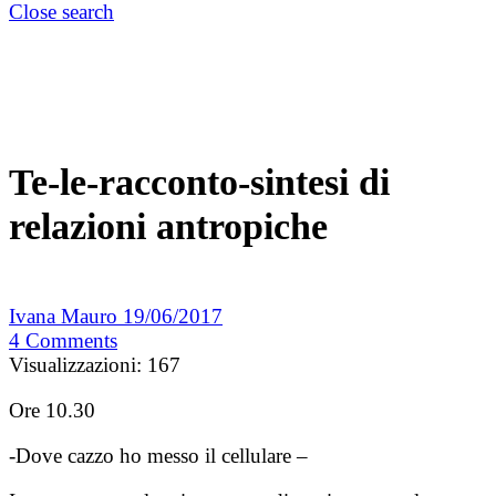
Close search
Te-le-racconto-sintesi di
relazioni antropiche
Ivana Mauro
19/06/2017
4
Comments
Visualizzazioni:
167
Ore 10.30
-Dove cazzo ho messo il cellulare –