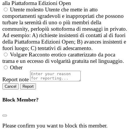
alla Piattaforma Edizioni Open
Utente molesto
Utente che mette in atto
comportamenti sgradevoli e inappropriati che possono
turbare la serenità di uno o più membri della
community, perlopiù sottoforma di messaggi in privato.
Ad esempio: A) richieste insistenti di contatti al di fuori
della Piattaforma Edizioni Open; B) avances insistenti e
fuori luogo; C) tentativi di adescamento.
Volgare
Racconto erotico caratterizzato da poca
trama e un eccesso di volgarità gratuita nel linguaggio.
Other
Report note
Report
Block Member?
Please confirm you want to block this member.