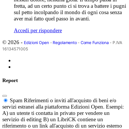
fretta, ad un certo punto ci si trova a battere i pugni
sul petto incolpando il mondo di ogni cosa senza
aver mai fatto quel passo in avanti.
Accedi per rispondere
© 2026 -
Edizioni Open
-
Regolamento
-
Come Funziona
- P.IVA
16134571005
Report
Spam
Riferimenti o inviti all'acquisto di beni e/o
servizi estranei alla piattaforma Edizioni Open. Esempi:
A) un utente ti contatta in privato per vendere un
servizio di editing B) un LibriCK contiene un
riferimento o un link all'acquisto di un servizio esterno