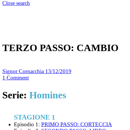
Close search
TERZO PASSO: CAMBIO
Signor Cornacchia
13/12/2019
1
Comment
Serie:
Homines
STAGIONE 1
Episodio 1:
PRIMO PASSO: CORTECCIA