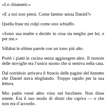
«Lo chiamerò.»
«E a noi non pensi. Come faremo senza Daniel?»
Quella frase mi colpì come uno schiaffo.
«Sono sua madre e decido io cosa sia meglio per lui, e
per me.»
Sillabai le ultime parole con un tono più alto.
Portò i piatti in cucina senza aggiungere altro. Il rumore
delle stoviglie era l’unico suono che si sentiva nella casa.
Dal corridoio arrivava il fruscio delle pagine del fumetto
che Daniel stava sfogliando. Troppo rapido per la sua
lettura.
Mio padre versò altro vino nel bicchiere. Non disse
niente. Era il suo modo di dirmi che capiva — e che
non era d’accordo.