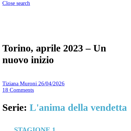
Close search
Torino, aprile 2023 – Un
nuovo inizio
Tiziana Muroni
26/04/2026
18
Comments
Serie:
L'anima della vendetta
STAGIONE 1