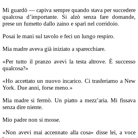
Mi guardò — capiva sempre quando stava per succedere
qualcosa d’importante. Si alzò senza fare domande,
prese un fumetto dallo zaino e sparì nel corridoio.
Posai le mani sul tavolo e feci un lungo respiro.
Mia madre aveva già iniziato a sparecchiare.
«Per tutto il pranzo avevi la testa altrove. È successo
qualcosa?»
«Ho accettato un nuovo incarico. Ci trasferiamo a New
York. Due anni, forse meno.»
Mia madre si fermò. Un piatto a mezz’aria. Mi fissava
senza dire niente.
Mio padre non si mosse.
«Non avevi mai accennato alla cosa» disse lei, a voce