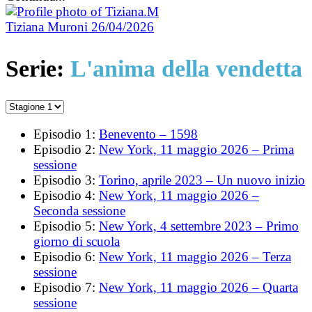
Tiziana Muroni
26/04/2026
Serie:
L'anima della vendetta
Episodio 1:
Benevento – 1598
Episodio 2:
New York, 11 maggio 2026 – Prima
sessione
Episodio 3:
Torino, aprile 2023 – Un nuovo inizio
Episodio 4:
New York, 11 maggio 2026 –
Seconda sessione
Episodio 5:
New York, 4 settembre 2023 – Primo
giorno di scuola
Episodio 6:
New York, 11 maggio 2026 – Terza
sessione
Episodio 7:
New York, 11 maggio 2026 – Quarta
sessione