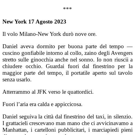
***
New York 17 Agosto 2023
Il volo Milano-New York durò nove ore.
Daniel aveva dormito per buona parte del tempo —
cuscino gonfiabile intorno al collo, zaino degli Avengers
stretto sulle ginocchia anche nel sonno. Io non riuscii a
chiudere occhio. Guardai fuori dal finestrino per la
maggior parte del tempo, il portatile aperto sul tavolo
senza usarlo.
Atterrammo al JFK verso le quattordici.
Fuori l’aria era calda e appiccicosa.
Daniel seguiva la città dal finestrino del taxi, in silenzio.
I grattacieli crescevano man mano che ci avvicinavamo a
Manhattan, i cartelloni pubblicitari, i marciapiedi pieni