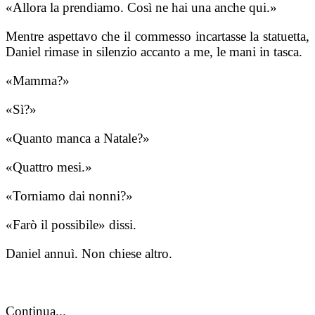
«Allora la prendiamo. Così ne hai una anche qui.»
Mentre aspettavo che il commesso incartasse la statuetta,
Daniel rimase in silenzio accanto a me, le mani in tasca.
«Mamma?»
«Sì?»
«Quanto manca a Natale?»
«Quattro mesi.»
«Torniamo dai nonni?»
«Farò il possibile» dissi.
Daniel annuì. Non chiese altro.
Continua...