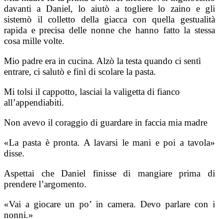
davanti a Daniel, lo aiutò a togliere lo zaino e gli
sistemò il colletto della giacca con quella gestualità
rapida e precisa delle nonne che hanno fatto la stessa
cosa mille volte.
Mio padre era in cucina. Alzò la testa quando ci sentì
entrare, ci salutò e finì di scolare la pasta.
Mi tolsi il cappotto, lasciai la valigetta di fianco
all’appendiabiti.
Non avevo il coraggio di guardare in faccia mia madre
«La pasta è pronta. A lavarsi le mani e poi a tavola»
disse.
Aspettai che Daniel finisse di mangiare prima di
prendere l’argomento.
«Vai a giocare un po’ in camera. Devo parlare con i
nonni.»