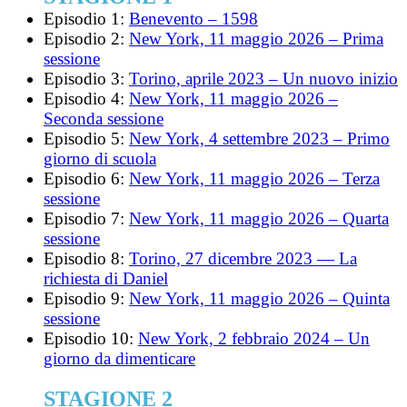
Episodio 1:
Benevento – 1598
Episodio 2:
New York, 11 maggio 2026 – Prima
sessione
Episodio 3:
Torino, aprile 2023 – Un nuovo inizio
Episodio 4:
New York, 11 maggio 2026 –
Seconda sessione
Episodio 5:
New York, 4 settembre 2023 – Primo
giorno di scuola
Episodio 6:
New York, 11 maggio 2026 – Terza
sessione
Episodio 7:
New York, 11 maggio 2026 – Quarta
sessione
Episodio 8:
Torino, 27 dicembre 2023 — La
richiesta di Daniel
Episodio 9:
New York, 11 maggio 2026 – Quinta
sessione
Episodio 10:
New York, 2 febbraio 2024 – Un
giorno da dimenticare
STAGIONE 2