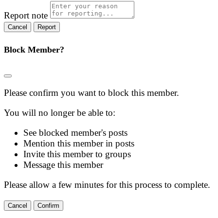
Report note
Report
Block Member?
Please confirm you want to block this member.
You will no longer be able to:
See blocked member's posts
Mention this member in posts
Invite this member to groups
Message this member
Please allow a few minutes for this process to complete.
Confirm