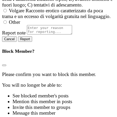
fuori luogo; C) tentativi di adescamento.
Volgare
Racconto erotico caratterizzato da poca
trama e un eccesso di volgarità gratuita nel linguaggio.
Other
Report note
Report
Block Member?
Please confirm you want to block this member.
You will no longer be able to:
See blocked member's posts
Mention this member in posts
Invite this member to groups
Message this member