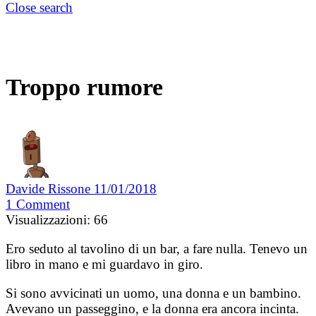
Close search
Troppo rumore
Davide Rissone
11/01/2018
1
Comment
Visualizzazioni:
66
Ero seduto al tavolino di un bar, a fare nulla. Tenevo un
libro in mano e mi guardavo in giro.
Si sono avvicinati un uomo, una donna e un bambino.
Avevano un passeggino, e la donna era ancora incinta.