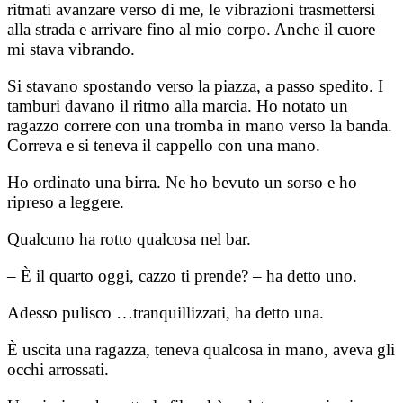
ritmati avanzare verso di me, le vibrazioni trasmettersi
alla strada e arrivare fino al mio corpo. Anche il cuore
mi stava vibrando.
Si stavano spostando verso la piazza, a passo spedito. I
tamburi davano il ritmo alla marcia. Ho notato un
ragazzo correre con una tromba in mano verso la banda.
Correva e si teneva il cappello con una mano.
Ho ordinato una birra. Ne ho bevuto un sorso e ho
ripreso a leggere.
Qualcuno ha rotto qualcosa nel bar.
– È il quarto oggi, cazzo ti prende? – ha detto uno.
Adesso pulisco …tranquillizzati, ha detto una.
È uscita una ragazza, teneva qualcosa in mano, aveva gli
occhi arrossati.