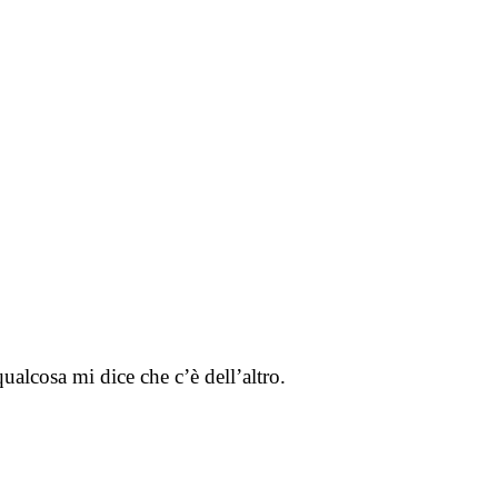
alcosa mi dice che c’è dell’altro.