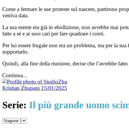
Come a fermare le sue proteste sul nascere, partirono prop
veniva data.
La sua mente era già in ebollizione, non avrebbe mai potut
fatte a sé e ai suoi cari per fare quadrare i conti.
Per lui essere frugale non era un problema, ma per la sua 
sopportarlo.
Quindi, alla fine della riunione, decise che l’avrebbe fatto
Continua...
Kristian Zhupani
15/01/2025
Serie:
Il più grande uomo sci