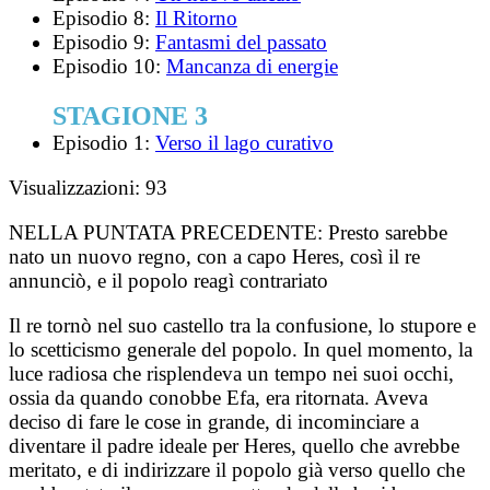
Episodio 8:
Il Ritorno
Episodio 9:
Fantasmi del passato
Episodio 10:
Mancanza di energie
STAGIONE 3
Episodio 1:
Verso il lago curativo
Visualizzazioni:
93
NELLA PUNTATA PRECEDENTE:
Presto sarebbe
nato un nuovo regno, con a capo Heres, così il re
annunciò, e il popolo reagì contrariato
Il re tornò nel suo castello tra la confusione, lo stupore e
lo scetticismo generale del popolo. In quel momento, la
luce radiosa che risplendeva un tempo nei suoi occhi,
ossia da quando conobbe Efa, era ritornata. Aveva
deciso di fare le cose in grande, di incominciare a
diventare il padre ideale per Heres, quello che avrebbe
meritato, e di indirizzare il popolo già verso quello che