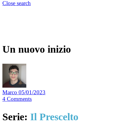
Close search
Un nuovo inizio
Marco
05/01/2023
4
Comments
Serie:
Il Prescelto