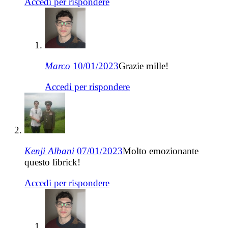
Accedi per rispondere
Marco
10/01/2023
Grazie mille!
Accedi per rispondere
Kenji Albani
07/01/2023
Molto emozionante
questo librick!
Accedi per rispondere