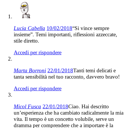
Lucia Cabella
10/02/2018
“Si vince sempre
insieme”. Temi importanti, riflessioni azzeccate,
stile diretto.
Accedi per rispondere
Marta Borroni
22/01/2018
Tanti temi delicati e
tanta sensibilità nel tuo racconto, davvero bravo!
Accedi per rispondere
Micol Fusca
22/01/2018
Ciao. Hai descritto
un’esperienza che ha cambiato radicalmente la mia
vita. Il tempo è un concetto volubile, serve un
dramma per comprendere che a importare è la