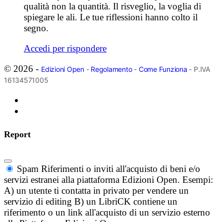
qualità non la quantità. Il risveglio, la voglia di
spiegare le ali. Le tue riflessioni hanno colto il
segno.
Accedi per rispondere
© 2026 -
Edizioni Open
-
Regolamento
-
Come Funziona
- P.IVA
16134571005
Report
Spam
Riferimenti o inviti all'acquisto di beni e/o
servizi estranei alla piattaforma Edizioni Open. Esempi:
A) un utente ti contatta in privato per vendere un
servizio di editing B) un LibriCK contiene un
riferimento o un link all'acquisto di un servizio esterno