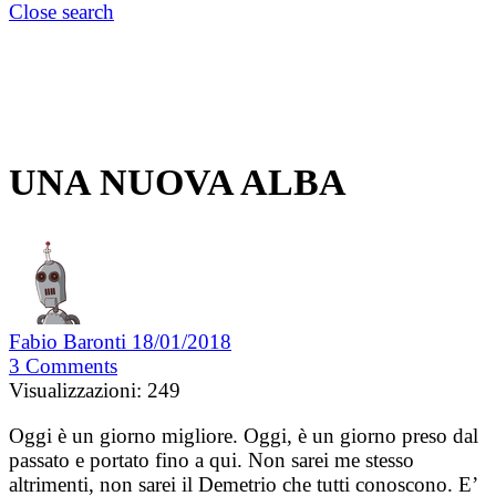
Close search
UNA NUOVA ALBA
Fabio Baronti
18/01/2018
3
Comments
Visualizzazioni:
249
Oggi è un giorno migliore. Oggi, è un giorno preso dal
passato e portato fino a qui. Non sarei me stesso
altrimenti, non sarei il Demetrio che tutti conoscono.
E’