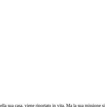
lla sua casa, viene riportato in vita. Ma la sua missione si